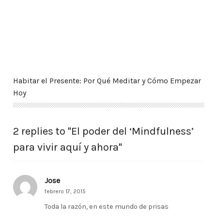
Habitar el Presente: Por Qué Meditar y Cómo Empezar
Hoy
2 replies to "El poder del ‘Mindfulness’
para vivir aquí y ahora"
Jose
febrero 17, 2015
Toda la razón, en este mundo de prisas