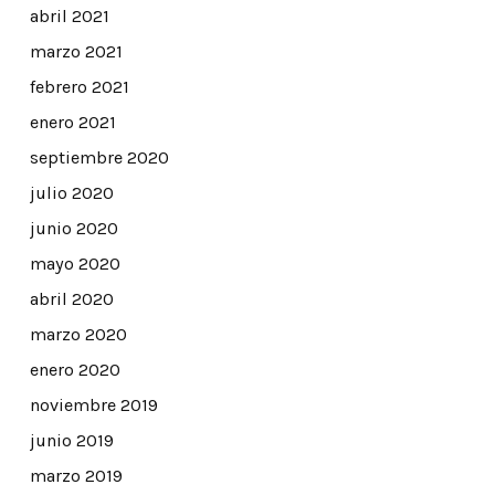
abril 2021
marzo 2021
febrero 2021
enero 2021
septiembre 2020
julio 2020
junio 2020
mayo 2020
abril 2020
marzo 2020
enero 2020
noviembre 2019
junio 2019
marzo 2019