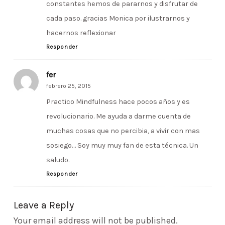
constantes hemos de pararnos y disfrutar de
cada paso. gracias Monica por ilustrarnos y
hacernos reflexionar
Responder
fer
febrero 25, 2015
Practico Mindfulness hace pocos años y es
revolucionario. Me ayuda a darme cuenta de
muchas cosas que no percibia, a vivir con mas
sosiego… Soy muy muy fan de esta técnica. Un
saludo.
Responder
Leave a Reply
Your email address will not be published.