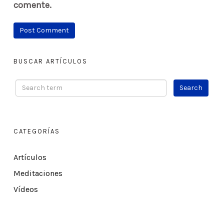
comente.
BUSCAR ARTÍCULOS
CATEGORÍAS
Artículos
Meditaciones
Vídeos