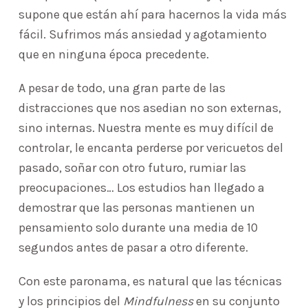
supone que están ahí para hacernos la vida más
fácil. Sufrimos más ansiedad y agotamiento
que en ninguna época precedente.
A pesar de todo, una gran parte de las
distracciones que nos asedian no son externas,
sino internas. Nuestra mente es muy difícil de
controlar, le encanta perderse por vericuetos del
pasado, soñar con otro futuro, rumiar las
preocupaciones… Los estudios han llegado a
demostrar que las personas mantienen un
pensamiento solo durante una media de 10
segundos antes de pasar a otro diferente.
Con este paronama, es natural que las técnicas
y los principios del
Mindfulness
en su conjunto