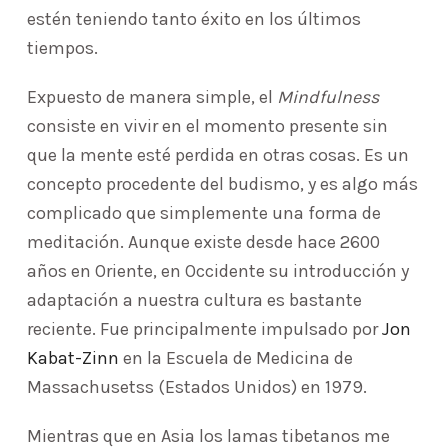
estén teniendo tanto éxito en los últimos
tiempos.
Expuesto de manera simple, el
Mindfulness
consiste en vivir en el momento presente sin
que la mente esté perdida en otras cosas. Es un
concepto procedente del budismo, y es algo más
complicado que simplemente una forma de
meditación. Aunque existe desde hace 2600
años en Oriente, en Occidente su introducción y
adaptación a nuestra cultura es bastante
reciente. Fue principalmente impulsado por
Jon
Kabat-Zinn
en la Escuela de Medicina de
Massachusetss (Estados Unidos) en 1979.
Mientras que en Asia los lamas tibetanos me