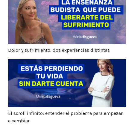
Dolor y sufrimiento: dos experiencias distintas
Dolor y sufrimiento: dos experiencias distintas
El scroll infinito: entender el problema para empeza
El scroll infinito: entender el problema para empezar
a cambiar
Habitar el Presente: Por Qué Meditar y Cómo Empeza