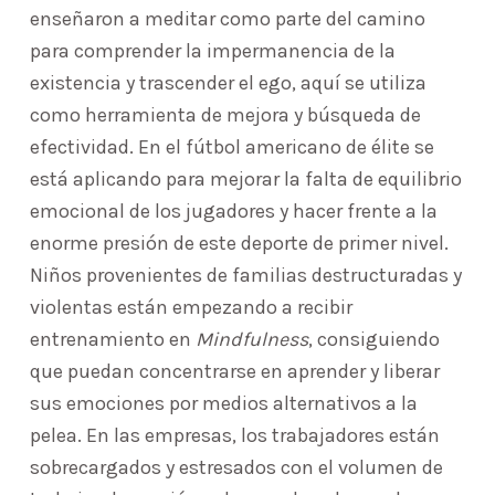
enseñaron a meditar como parte del camino
para comprender la impermanencia de la
existencia y trascender el ego, aquí se utiliza
como herramienta de mejora y búsqueda de
efectividad. En el fútbol americano de élite se
está aplicando para mejorar la falta de equilibrio
emocional de los jugadores y hacer frente a la
enorme presión de este deporte de primer nivel.
Niños provenientes de familias destructuradas y
violentas están empezando a recibir
entrenamiento en
Mindfulness
, consiguiendo
que puedan concentrarse en aprender y liberar
sus emociones por medios alternativos a la
pelea. En las empresas, los trabajadores están
sobrecargados y estresados con el volumen de