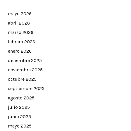
mayo 2026
abril 2026
marzo 2026
febrero 2026
enero 2026
diciembre 2025
noviembre 2025
octubre 2025
septiembre 2025
agosto 2025
julio 2025
junio 2025
mayo 2025