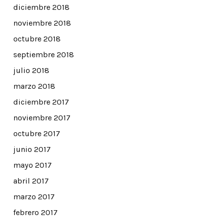
diciembre 2018
noviembre 2018
octubre 2018
septiembre 2018
julio 2018
marzo 2018
diciembre 2017
noviembre 2017
octubre 2017
junio 2017
mayo 2017
abril 2017
marzo 2017
febrero 2017