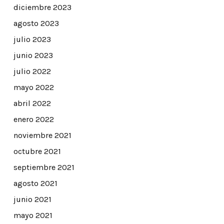
diciembre 2023
agosto 2023
julio 2023
junio 2023
julio 2022
mayo 2022
abril 2022
enero 2022
noviembre 2021
octubre 2021
septiembre 2021
agosto 2021
junio 2021
mayo 2021