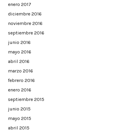
enero 2017
diciembre 2016
noviembre 2016
septiembre 2016
junio 2016
mayo 2016
abril 2016
marzo 2016
febrero 2016
enero 2016
septiembre 2015
junio 2015
mayo 2015
abril 2015