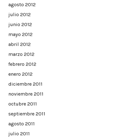
agosto 2012
julio 2012
junio 2012
mayo 2012
abril 2012
marzo 2012
febrero 2012
enero 2012
diciembre 2011
noviembre 2011
octubre 2011
septiembre 2011
agosto 2011
julio 2011