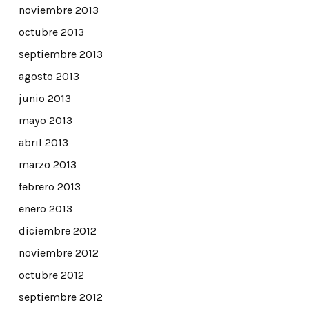
noviembre 2013
octubre 2013
septiembre 2013
agosto 2013
junio 2013
mayo 2013
abril 2013
marzo 2013
febrero 2013
enero 2013
diciembre 2012
noviembre 2012
octubre 2012
septiembre 2012