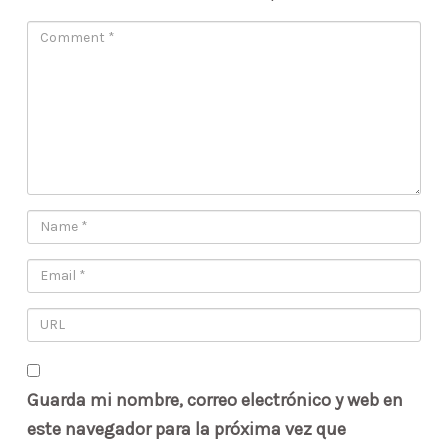
Guarda mi nombre, correo electrónico y web en
este navegador para la próxima vez que