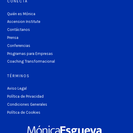
CONECTA
Quién es Mónica
Ascension Institute
Contáctanos
Prensa
Conferencias
Programas para Empresas
Coaching Transformacional
TÉRMINOS
Aviso Legal
Política de Privacidad
Condiciones Generales
Política de Cookies