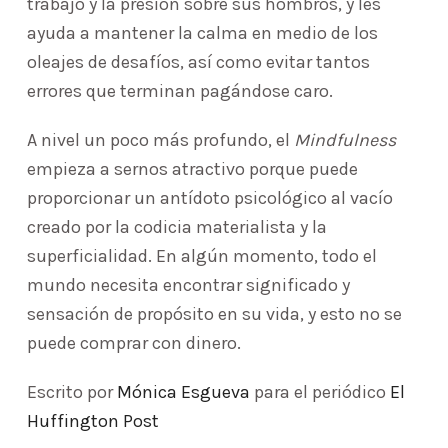
trabajo y la presión sobre sus hombros, y les
ayuda a mantener la calma en medio de los
oleajes de desafíos, así como evitar tantos
errores que terminan pagándose caro.
A nivel un poco más profundo, el
Mindfulness
empieza a sernos atractivo porque puede
proporcionar un antídoto psicológico al vacío
creado por la codicia materialista y la
superficialidad. En algún momento, todo el
mundo necesita encontrar significado y
sensación de propósito en su vida, y esto no se
puede comprar con dinero.
Escrito por
Mónica Esgueva
para el periódico
El
Huffington Post