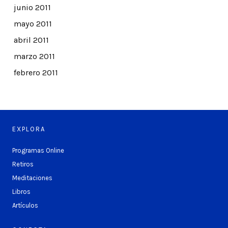
junio 2011
mayo 2011
abril 2011
marzo 2011
febrero 2011
EXPLORA
Programas Online
Retiros
Meditaciones
Libros
Artículos