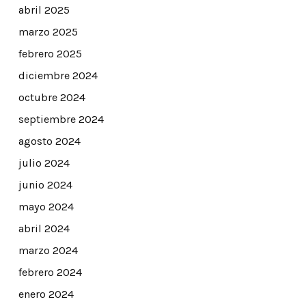
abril 2025
marzo 2025
febrero 2025
diciembre 2024
octubre 2024
septiembre 2024
agosto 2024
julio 2024
junio 2024
mayo 2024
abril 2024
marzo 2024
febrero 2024
enero 2024