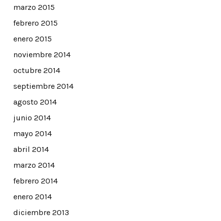
marzo 2015
febrero 2015
enero 2015
noviembre 2014
octubre 2014
septiembre 2014
agosto 2014
junio 2014
mayo 2014
abril 2014
marzo 2014
febrero 2014
enero 2014
diciembre 2013