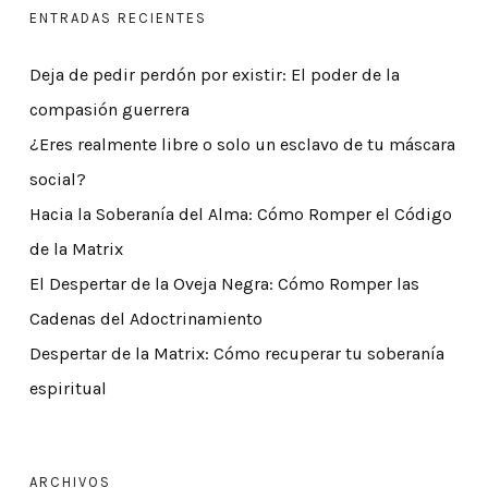
ENTRADAS RECIENTES
Deja de pedir perdón por existir: El poder de la
compasión guerrera
¿Eres realmente libre o solo un esclavo de tu máscara
social?
Hacia la Soberanía del Alma: Cómo Romper el Código
de la Matrix
El Despertar de la Oveja Negra: Cómo Romper las
Cadenas del Adoctrinamiento
Despertar de la Matrix: Cómo recuperar tu soberanía
espiritual
ARCHIVOS