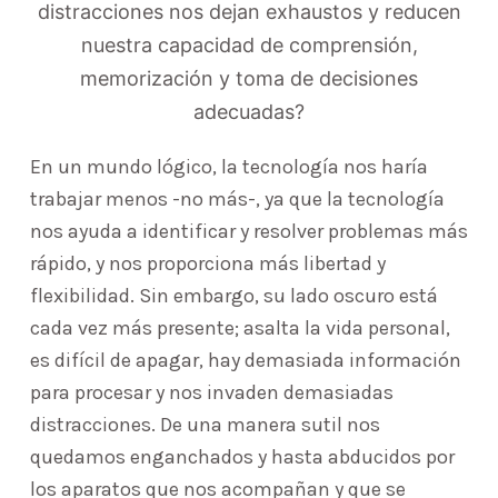
distracciones nos dejan exhaustos y reducen
nuestra capacidad de comprensión,
memorización y toma de decisiones
adecuadas?
En un mundo lógico, la tecnología nos haría
trabajar menos -no más-, ya que la tecnología
nos ayuda a identificar y resolver problemas más
rápido, y nos proporciona más libertad y
flexibilidad. Sin embargo, su lado oscuro está
cada vez más presente; asalta la vida personal,
es difícil de apagar, hay demasiada información
para procesar y nos invaden demasiadas
distracciones. De una manera sutil nos
quedamos enganchados y hasta abducidos por
los aparatos que nos acompañan y que se