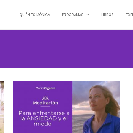
QUIÉN ES MÓNICA
PROGRAMAS
LIBROS
EXP