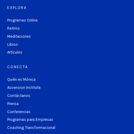
EXPLORA
Programas Online
Retiros
Meditaciones
Libros
Artículos
CONECTA
Quién es Mónica
Ascension Institute
Contáctanos
Prensa
Conferencias
Programas para Empresas
Coaching Transformacional