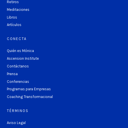
Retiros
Meditaciones
Libros
Artículos
CONECTA
Quién es Mónica
Ascension Institute
Contáctanos
Prensa
Conferencias
Programas para Empresas
Coaching Transformacional
TÉRMINOS
Aviso Legal