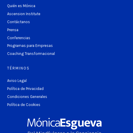
Quién es Mónica
Ascension Institute
Contáctanos
Prensa
Conferencias
Programas para Empresas
Coaching Transformacional
TÉRMINOS
Aviso Legal
Política de Privacidad
Condiciones Generales
Política de Cookies