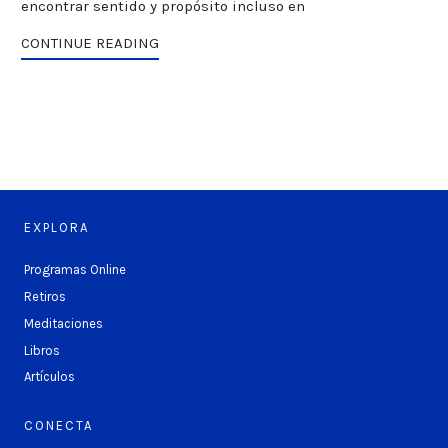
encontrar sentido y propósito incluso en
CONTINUE READING
EXPLORA
Programas Online
Retiros
Meditaciones
Libros
Artículos
CONECTA