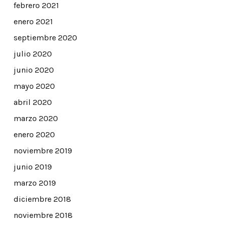
febrero 2021
enero 2021
septiembre 2020
julio 2020
junio 2020
mayo 2020
abril 2020
marzo 2020
enero 2020
noviembre 2019
junio 2019
marzo 2019
diciembre 2018
noviembre 2018