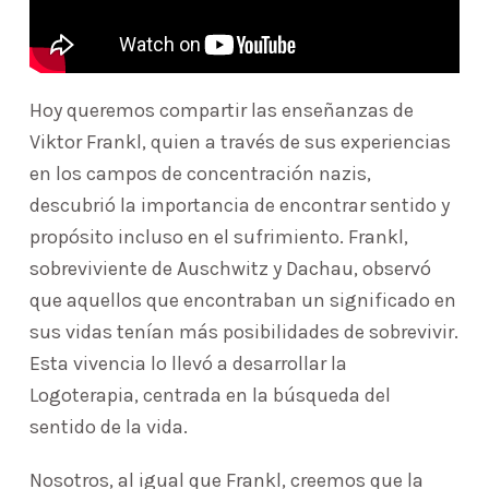
Hoy queremos compartir las enseñanzas de
Viktor Frankl, quien a través de sus experiencias
en los campos de concentración nazis,
descubrió la importancia de encontrar sentido y
propósito incluso en el sufrimiento. Frankl,
sobreviviente de Auschwitz y Dachau, observó
que aquellos que encontraban un significado en
sus vidas tenían más posibilidades de sobrevivir.
Esta vivencia lo llevó a desarrollar la
Logoterapia, centrada en la búsqueda del
sentido de la vida.
Nosotros, al igual que Frankl, creemos que la