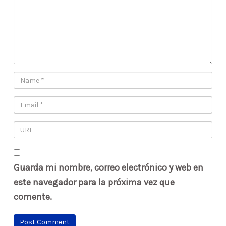
Guarda mi nombre, correo electrónico y web en
este navegador para la próxima vez que
comente.