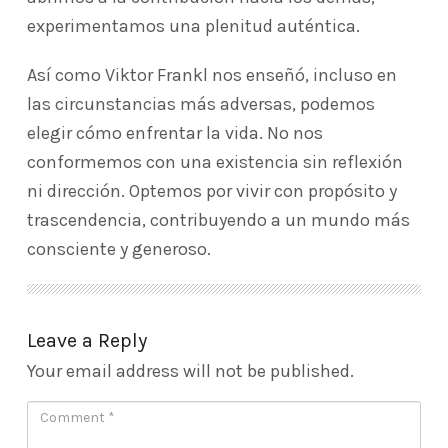
experimentamos una plenitud auténtica.
Así como Viktor Frankl nos enseñó, incluso en
las circunstancias más adversas, podemos
elegir cómo enfrentar la vida. No nos
conformemos con una existencia sin reflexión
ni dirección. Optemos por vivir con propósito y
trascendencia, contribuyendo a un mundo más
consciente y generoso.
Leave a Reply
Your email address will not be published.