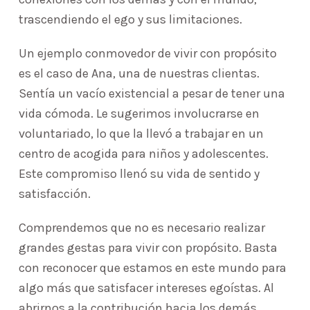
trascendiendo el ego y sus limitaciones.
Un ejemplo conmovedor de vivir con propósito
es el caso de Ana, una de nuestras clientas.
Sentía un vacío existencial a pesar de tener una
vida cómoda. Le sugerimos involucrarse en
voluntariado, lo que la llevó a trabajar en un
centro de acogida para niños y adolescentes.
Este compromiso llenó su vida de sentido y
satisfacción.
Comprendemos que no es necesario realizar
grandes gestas para vivir con propósito. Basta
con reconocer que estamos en este mundo para
algo más que satisfacer intereses egoístas. Al
abrirnos a la contribución hacia los demás,