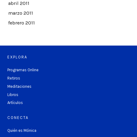
abril 2011
marzo 2011
febrero 2011
EXPLORA
Programas Online
Retiros
Meditaciones
Libros
Artículos
CONECTA
Quién es Mónica