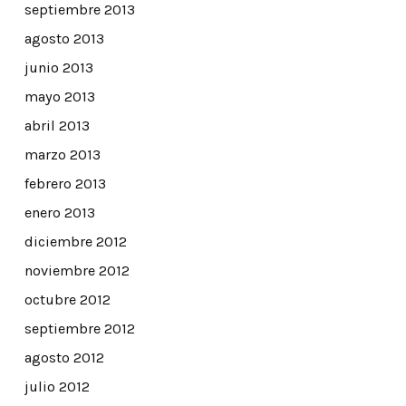
septiembre 2013
agosto 2013
junio 2013
mayo 2013
abril 2013
marzo 2013
febrero 2013
enero 2013
diciembre 2012
noviembre 2012
octubre 2012
septiembre 2012
agosto 2012
julio 2012