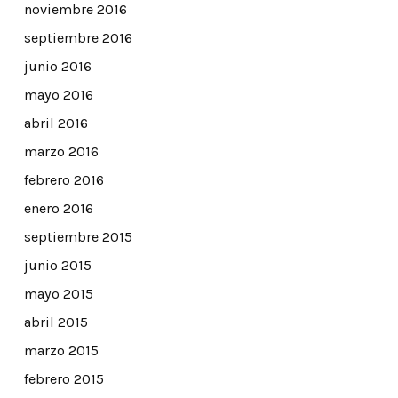
noviembre 2016
septiembre 2016
junio 2016
mayo 2016
abril 2016
marzo 2016
febrero 2016
enero 2016
septiembre 2015
junio 2015
mayo 2015
abril 2015
marzo 2015
febrero 2015