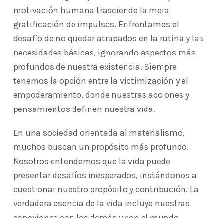
motivación humana trasciende la mera
gratificación de impulsos. Enfrentamos el
desafío de no quedar atrapados en la rutina y las
necesidades básicas, ignorando aspectos más
profundos de nuestra existencia. Siempre
tenemos la opción entre la victimización y el
empoderamiento, donde nuestras acciones y
pensamientos definen nuestra vida.
En una sociedad orientada al materialismo,
muchos buscan un propósito más profundo.
Nosotros entendemos que la vida puede
presentar desafíos inesperados, instándonos a
cuestionar nuestro propósito y contribución. La
verdadera esencia de la vida incluye nuestras
conexiones con los demás y con el mundo,