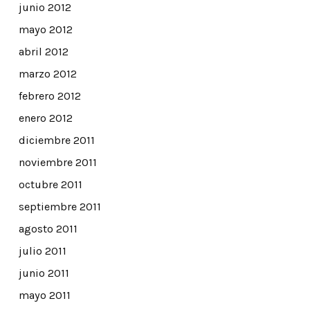
junio 2012
mayo 2012
abril 2012
marzo 2012
febrero 2012
enero 2012
diciembre 2011
noviembre 2011
octubre 2011
septiembre 2011
agosto 2011
julio 2011
junio 2011
mayo 2011