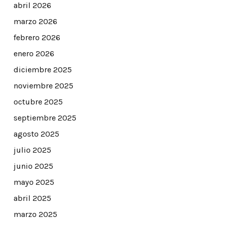
abril 2026
marzo 2026
febrero 2026
enero 2026
diciembre 2025
noviembre 2025
octubre 2025
septiembre 2025
agosto 2025
julio 2025
junio 2025
mayo 2025
abril 2025
marzo 2025