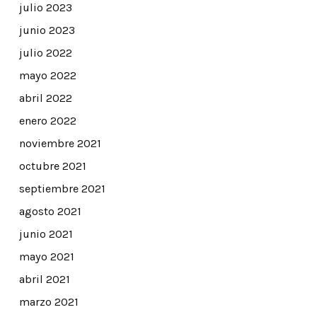
julio 2023
junio 2023
julio 2022
mayo 2022
abril 2022
enero 2022
noviembre 2021
octubre 2021
septiembre 2021
agosto 2021
junio 2021
mayo 2021
abril 2021
marzo 2021