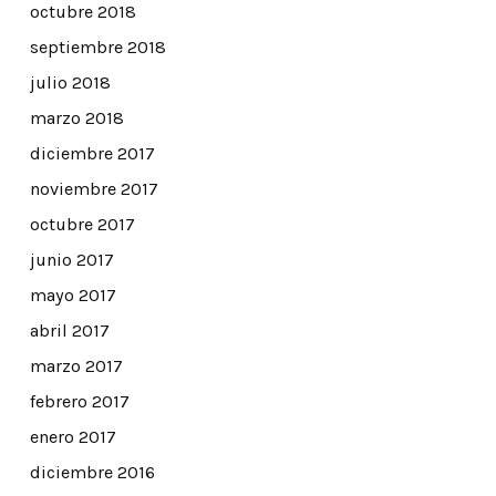
octubre 2018
septiembre 2018
julio 2018
marzo 2018
diciembre 2017
noviembre 2017
octubre 2017
junio 2017
mayo 2017
abril 2017
marzo 2017
febrero 2017
enero 2017
diciembre 2016