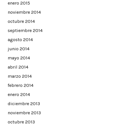
enero 2015
noviembre 2014
octubre 2014
septiembre 2014
agosto 2014
junio 2014
mayo 2014
abril 2014
marzo 2014
febrero 2014
enero 2014
diciembre 2013
noviembre 2013
octubre 2013