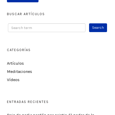
BUSCAR ARTÍCULOS
CATEGORÍAS
Artículos
Meditaciones
Vídeos
ENTRADAS RECIENTES