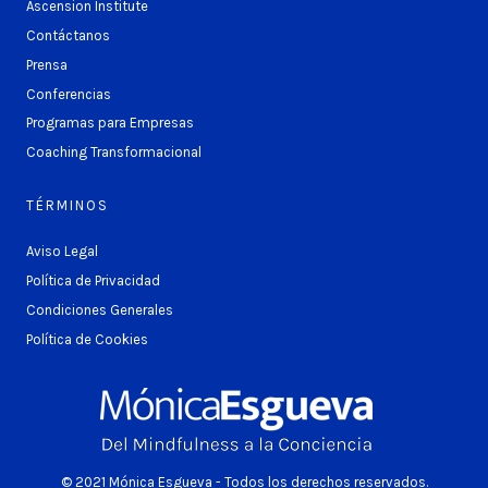
Ascension Institute
Contáctanos
Prensa
Conferencias
Programas para Empresas
Coaching Transformacional
TÉRMINOS
Aviso Legal
Política de Privacidad
Condiciones Generales
Política de Cookies
© 2021 Mónica Esgueva - Todos los derechos reservados.