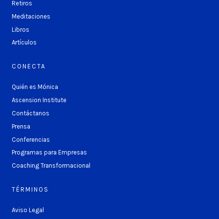
Retiros
Meditaciones
Libros
Artículos
CONECTA
Quién es Mónica
Ascension Institute
Contáctanos
Prensa
Conferencias
Programas para Empresas
Coaching Transformacional
TÉRMINOS
Aviso Legal