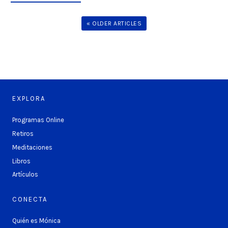
« OLDER ARTICLES
EXPLORA
Programas Online
Retiros
Meditaciones
Libros
Artículos
CONECTA
Quién es Mónica