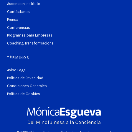
Ascension Institute
Contáctanos
Prensa
Conferencias
Programas para Empresas
Coaching Transformacional
TÉRMINOS
Aviso Legal
Política de Privacidad
Condiciones Generales
Política de Cookies