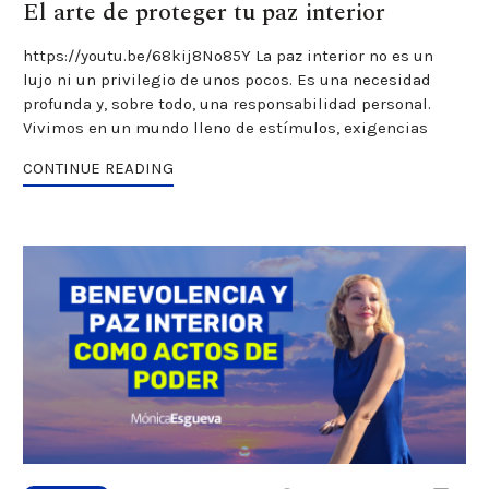
El arte de proteger tu paz interior
https://youtu.be/68kij8No85Y La paz interior no es un
lujo ni un privilegio de unos pocos. Es una necesidad
profunda y, sobre todo, una responsabilidad personal.
Vivimos en un mundo lleno de estímulos, exigencias
CONTINUE READING