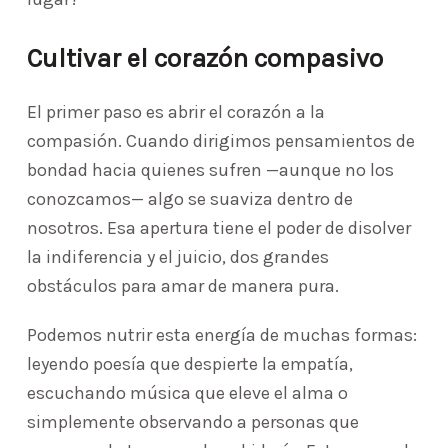
Cultivar el corazón compasivo
El primer paso es abrir el corazón a la
compasión. Cuando dirigimos pensamientos de
bondad hacia quienes sufren —aunque no los
conozcamos— algo se suaviza dentro de
nosotros. Esa apertura tiene el poder de disolver
la indiferencia y el juicio, dos grandes
obstáculos para amar de manera pura.
Podemos nutrir esta energía de muchas formas:
leyendo poesía que despierte la empatía,
escuchando música que eleve el alma o
simplemente observando a personas que