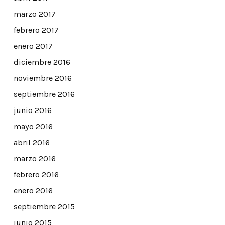
marzo 2017
febrero 2017
enero 2017
diciembre 2016
noviembre 2016
septiembre 2016
junio 2016
mayo 2016
abril 2016
marzo 2016
febrero 2016
enero 2016
septiembre 2015
junio 2015