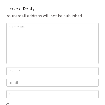
Leave a Reply
Your email address will not be published.