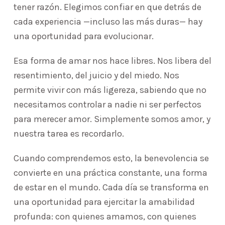
tener razón. Elegimos confiar en que detrás de
cada experiencia —incluso las más duras— hay
una oportunidad para evolucionar.
Esa forma de amar nos hace libres. Nos libera del
resentimiento, del juicio y del miedo. Nos
permite vivir con más ligereza, sabiendo que no
necesitamos controlar a nadie ni ser perfectos
para merecer amor. Simplemente somos amor, y
nuestra tarea es recordarlo.
Cuando comprendemos esto, la benevolencia se
convierte en una práctica constante, una forma
de estar en el mundo. Cada día se transforma en
una oportunidad para ejercitar la amabilidad
profunda: con quienes amamos, con quienes