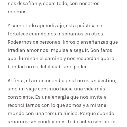
nos desafían y, sobre todo, con nosotros
mismos.
Y como todo aprendizaje, esta práctica se
fortalece cuando nos inspiramos en otros.
Rodearnos de personas, libros o enseñanzas que
irradien amor nos impulsa a seguir. Son faros
que iluminan el camino y nos recuerdan que la
bondad no es debilidad, sino poder.
Al final, el amor incondicional no es un destino,
sino un viaje continuo hacia una vida más
consciente. Es una energía que nos invita a
reconciliarnos con lo que somos y a mirar el
mundo con una ternura lúcida. Porque cuando
amamos sin condiciones, todo cobra sentido: el