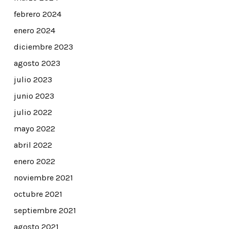
febrero 2024
enero 2024
diciembre 2023
agosto 2023
julio 2023
junio 2023
julio 2022
mayo 2022
abril 2022
enero 2022
noviembre 2021
octubre 2021
septiembre 2021
agosto 2021