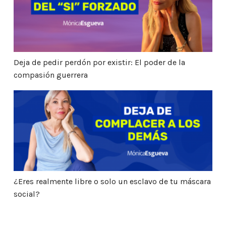
Deja de pedir perdón por existir: El poder de la
compasión guerrera
¿Eres realmente libre o solo un esclavo de tu máscar
¿Eres realmente libre o solo un esclavo de tu máscara
social?
Hacia la Soberanía del Alma: Cómo Romper el Código