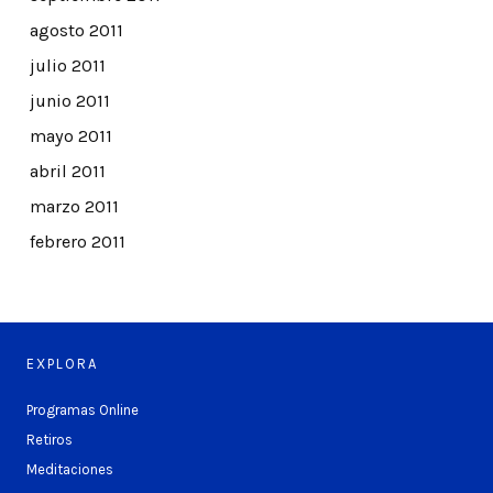
agosto 2011
julio 2011
junio 2011
mayo 2011
abril 2011
marzo 2011
febrero 2011
EXPLORA
Programas Online
Retiros
Meditaciones