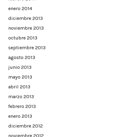
enero 2014
diciembre 2013
noviembre 2013
octubre 2013
septiembre 2013
agosto 2013
junio 2013
mayo 2013
abril 2013
marzo 2013
febrero 2013
enero 2013
diciembre 2012
noviembre 2012