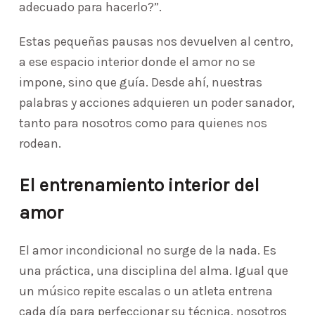
adecuado para hacerlo?”.
Estas pequeñas pausas nos devuelven al centro,
a ese espacio interior donde el amor no se
impone, sino que guía. Desde ahí, nuestras
palabras y acciones adquieren un poder sanador,
tanto para nosotros como para quienes nos
rodean.
El entrenamiento interior del
amor
El amor incondicional no surge de la nada. Es
una práctica, una disciplina del alma. Igual que
un músico repite escalas o un atleta entrena
cada día para perfeccionar su técnica, nosotros