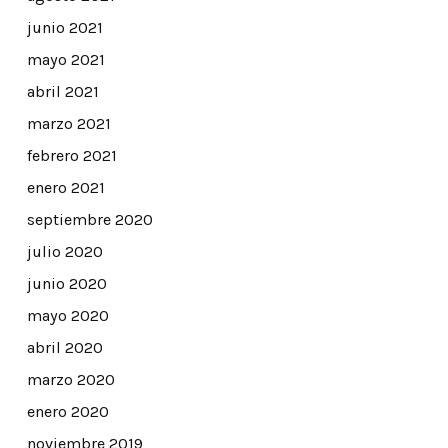
junio 2021
mayo 2021
abril 2021
marzo 2021
febrero 2021
enero 2021
septiembre 2020
julio 2020
junio 2020
mayo 2020
abril 2020
marzo 2020
enero 2020
noviembre 2019