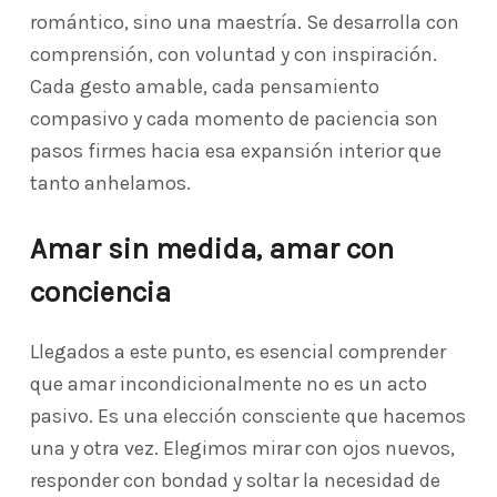
romántico, sino una maestría. Se desarrolla con
comprensión, con voluntad y con inspiración.
Cada gesto amable, cada pensamiento
compasivo y cada momento de paciencia son
pasos firmes hacia esa expansión interior que
tanto anhelamos.
Amar sin medida, amar con
conciencia
Llegados a este punto, es esencial comprender
que amar incondicionalmente no es un acto
pasivo. Es una elección consciente que hacemos
una y otra vez. Elegimos mirar con ojos nuevos,
responder con bondad y soltar la necesidad de