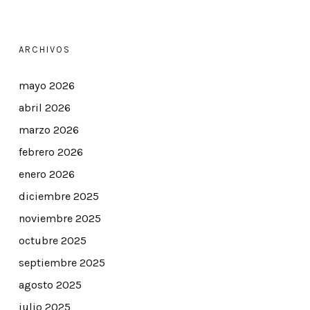
ARCHIVOS
mayo 2026
abril 2026
marzo 2026
febrero 2026
enero 2026
diciembre 2025
noviembre 2025
octubre 2025
septiembre 2025
agosto 2025
julio 2025