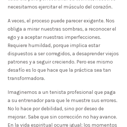
necesitamos ejercitar el músculo del corazón.
A veces, el proceso puede parecer exigente. Nos
obliga a mirar nuestras sombras, a reconocer el
ego y a aceptar nuestras imperfecciones.
Requiere humildad, porque implica estar
dispuestos a ser corregidos, a desaprender viejos
patrones y a seguir creciendo. Pero ese mismo
desafío es lo que hace que la práctica sea tan
transformadora.
Imaginemos a un tenista profesional que paga
a su entrenador para que le muestre sus errores.
No lo hace por debilidad, sino por deseo de
mejorar. Sabe que sin corrección no hay avance.
En la vida espiritual ocurre igual: los momentos