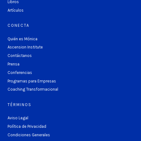
Libros
Artículos
CONECTA
Quién es Mónica
Ascension Institute
Contáctanos
Prensa
Conferencias
Programas para Empresas
Coaching Transformacional
TÉRMINOS
Aviso Legal
Política de Privacidad
Condiciones Generales