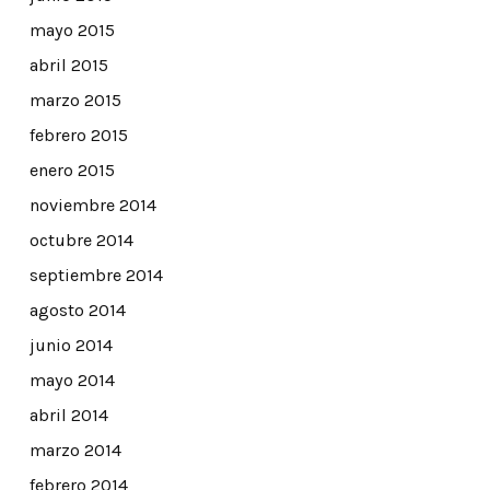
mayo 2015
abril 2015
marzo 2015
febrero 2015
enero 2015
noviembre 2014
octubre 2014
septiembre 2014
agosto 2014
junio 2014
mayo 2014
abril 2014
marzo 2014
febrero 2014