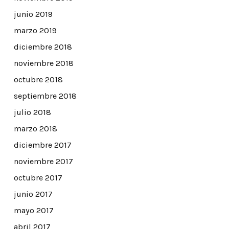
junio 2019
marzo 2019
diciembre 2018
noviembre 2018
octubre 2018
septiembre 2018
julio 2018
marzo 2018
diciembre 2017
noviembre 2017
octubre 2017
junio 2017
mayo 2017
abril 2017