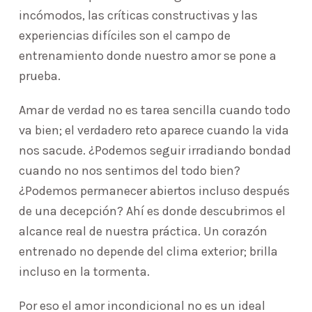
incómodos, las críticas constructivas y las
experiencias difíciles son el campo de
entrenamiento donde nuestro amor se pone a
prueba.
Amar de verdad no es tarea sencilla cuando todo
va bien; el verdadero reto aparece cuando la vida
nos sacude. ¿Podemos seguir irradiando bondad
cuando no nos sentimos del todo bien?
¿Podemos permanecer abiertos incluso después
de una decepción? Ahí es donde descubrimos el
alcance real de nuestra práctica. Un corazón
entrenado no depende del clima exterior; brilla
incluso en la tormenta.
Por eso el amor incondicional no es un ideal