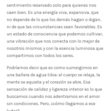
sentimiento reservado solo para quienes nos
caen bien. Es una energía viva, expansiva, que
no depende de lo que los demás hagan o digan,
ni de que las circunstancias sean favorables. Es
un estado de consciencia que podemos cultivar,
una vibración que nos conecta con lo mejor de
nosotros mismos y con la esencia luminosa que
compartimos con todos los seres.
Podríamos decir que es como sumergirnos en
una bañera de agua tibia: el cuerpo se relaja, la
mente se aquieta y el corazón se abre. Esa
sensación de calidez y ligereza interior es lo que
buscamos cuando nos adentramos en el amor
sin condiciones. Pero, ¿cómo llegamos a ese
lugar?