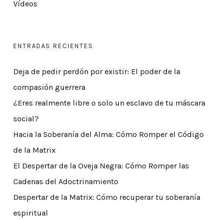
Vídeos
ENTRADAS RECIENTES
Deja de pedir perdón por existir: El poder de la
compasión guerrera
¿Eres realmente libre o solo un esclavo de tu máscara
social?
Hacia la Soberanía del Alma: Cómo Romper el Código
de la Matrix
El Despertar de la Oveja Negra: Cómo Romper las
Cadenas del Adoctrinamiento
Despertar de la Matrix: Cómo recuperar tu soberanía
espiritual