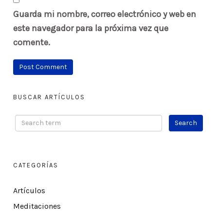
Guarda mi nombre, correo electrónico y web en
este navegador para la próxima vez que
comente.
BUSCAR ARTÍCULOS
CATEGORÍAS
Artículos
Meditaciones