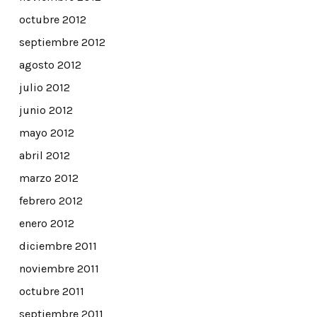
octubre 2012
septiembre 2012
agosto 2012
julio 2012
junio 2012
mayo 2012
abril 2012
marzo 2012
febrero 2012
enero 2012
diciembre 2011
noviembre 2011
octubre 2011
septiembre 2011