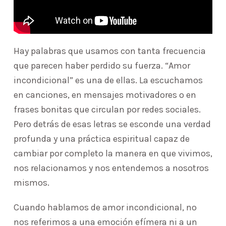
Hay palabras que usamos con tanta frecuencia
que parecen haber perdido su fuerza. “Amor
incondicional” es una de ellas. La escuchamos
en canciones, en mensajes motivadores o en
frases bonitas que circulan por redes sociales.
Pero detrás de esas letras se esconde una verdad
profunda y una práctica espiritual capaz de
cambiar por completo la manera en que vivimos,
nos relacionamos y nos entendemos a nosotros
mismos.
Cuando hablamos de amor incondicional, no
nos referimos a una emoción efímera ni a un