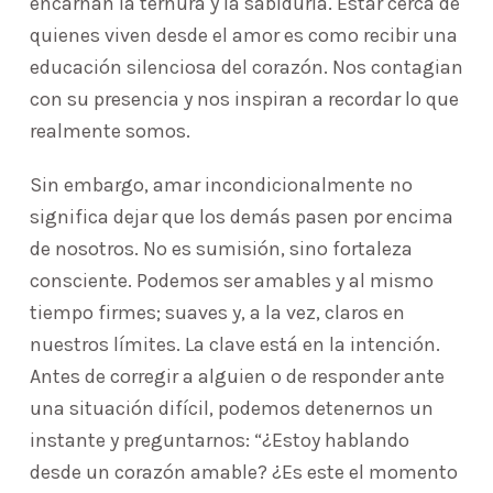
encarnan la ternura y la sabiduría. Estar cerca de
quienes viven desde el amor es como recibir una
educación silenciosa del corazón. Nos contagian
con su presencia y nos inspiran a recordar lo que
realmente somos.
Sin embargo, amar incondicionalmente no
significa dejar que los demás pasen por encima
de nosotros. No es sumisión, sino fortaleza
consciente. Podemos ser amables y al mismo
tiempo firmes; suaves y, a la vez, claros en
nuestros límites. La clave está en la intención.
Antes de corregir a alguien o de responder ante
una situación difícil, podemos detenernos un
instante y preguntarnos: “¿Estoy hablando
desde un corazón amable? ¿Es este el momento