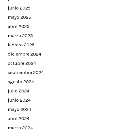
junio 2025
mayo 2025
abril 2025
marzo 2025
febrero 2025
diciembre 2024
octubre 2024
septiembre 2024
agosto 2024
julio 2024
junio 2024
mayo 2024
abril 2024
marzo 2024