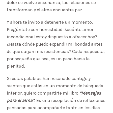
dolor se vuelve enseñanza, las relaciones se
transforman y el alma encuentra paz.
Y ahora te invito a detenerte un momento.
Pregúntate con honestidad: ¿cuánto amor
incondicional estoy dispuesto a ofrecer hoy?
¿Hasta dónde puedo expandir mi bondad antes
de que surjan mis resistencias? Cada respuesta,
por pequeña que sea, es un paso hacia la
plenitud.
Si estas palabras han resonado contigo y
sientes que estás en un momento de búsqueda
interior, quiero compartirte mi libro
“Mensajes
para el alma”
. Es una recopilación de reflexiones
pensadas para acompañarte tanto en los días