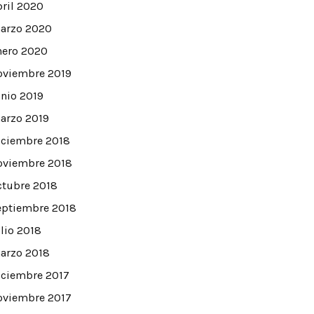
bril 2020
arzo 2020
nero 2020
oviembre 2019
unio 2019
arzo 2019
iciembre 2018
oviembre 2018
ctubre 2018
eptiembre 2018
ulio 2018
arzo 2018
iciembre 2017
oviembre 2017