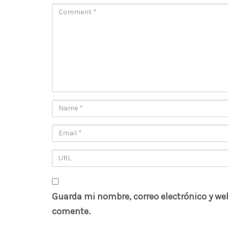
Guarda mi nombre, correo electrónico y we
comente.