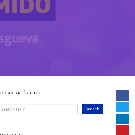
USCAR ARTÍCULOS