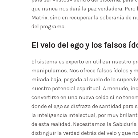
que nunca nos dará la paz verdadera. Pero l
Matrix, sino en recuperar la soberanía de 
del programa.
El velo del ego y los falsos íd
El sistema es experto en utilizar nuestro pr
manipularnos. Nos ofrece falsos ídolos y
mirada baja, pegada al suelo de la supervi
nuestro potencial espiritual. A menudo, i
convertirse en una nueva celda si no tenemo
donde el ego se disfraza de santidad para 
la inteligencia intelectual, por muy brillan
de esta realidad. Necesitamos la Sabiduría
distinguir la verdad detrás del velo y que