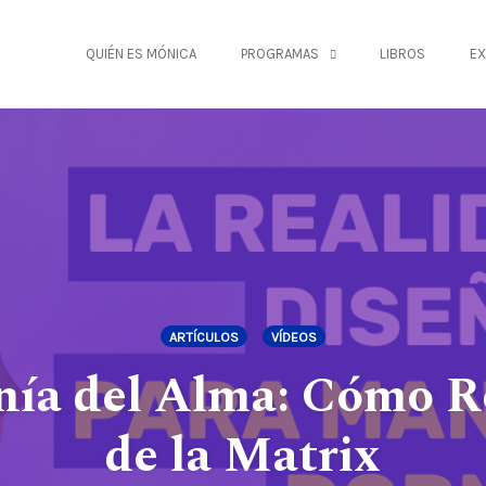
QUIÉN ES MÓNICA
PROGRAMAS
LIBROS
EX
ARTÍCULOS
VÍDEOS
nía del Alma: Cómo R
de la Matrix