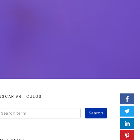
USCAR ARTÍCULOS