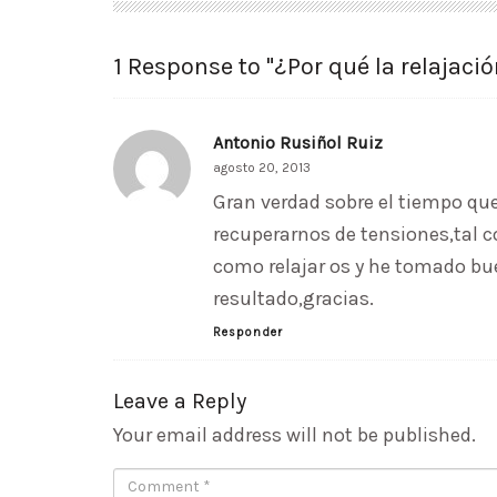
1 Response to "¿Por qué la relajaci
Antonio Rusiñol Ruiz
agosto 20, 2013
Gran verdad sobre el tiempo qu
recuperarnos de tensiones,tal c
como relajar os y he tomado bue
resultado,gracias.
Responder
Leave a Reply
Your email address will not be published.