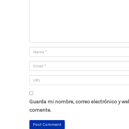
Guarda mi nombre, correo electrónico y we
comente.