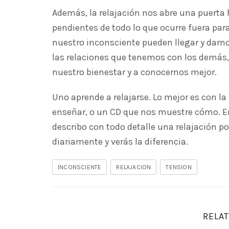
Además, la relajación nos abre una puerta 
pendientes de todo lo que ocurre fuera par
nuestro inconsciente pueden llegar y darnos
las relaciones que tenemos con los demás,
nuestro bienestar y a conocernos mejor.
Uno aprende a relajarse. Lo mejor es con 
enseñar, o un CD que nos muestre cómo. En
describo con todo detalle una relajación p
diariamente y verás la diferencia.
INCONSCIENTE
RELAJACION
TENSION
RELAT