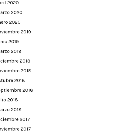
bril 2020
arzo 2020
nero 2020
oviembre 2019
unio 2019
arzo 2019
iciembre 2018
oviembre 2018
ctubre 2018
eptiembre 2018
ulio 2018
arzo 2018
iciembre 2017
oviembre 2017