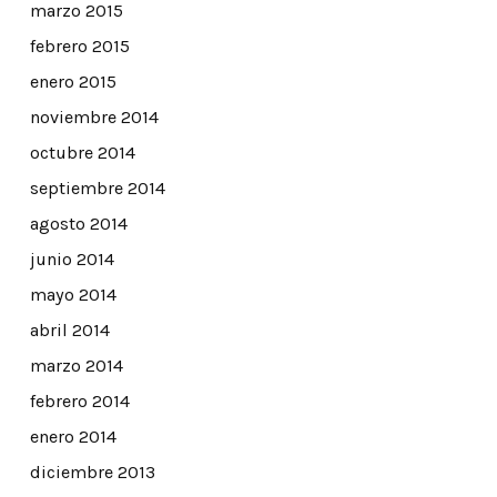
marzo 2015
febrero 2015
enero 2015
noviembre 2014
octubre 2014
septiembre 2014
agosto 2014
junio 2014
mayo 2014
abril 2014
marzo 2014
febrero 2014
enero 2014
diciembre 2013