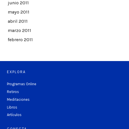
junio 2011
mayo 2011
abril 2011
marzo 2011
febrero 2011
EXPLORA
Programas Online
Retiros
Meditaciones
Libros
Artículos
CONECTA