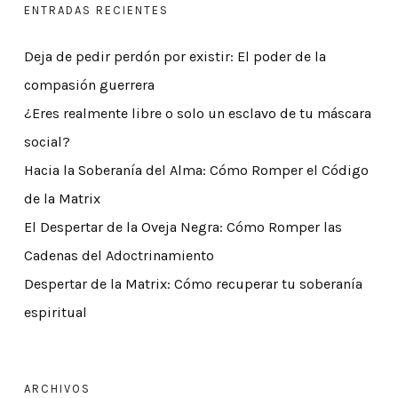
ENTRADAS RECIENTES
Deja de pedir perdón por existir: El poder de la
compasión guerrera
¿Eres realmente libre o solo un esclavo de tu máscara
social?
Hacia la Soberanía del Alma: Cómo Romper el Código
de la Matrix
El Despertar de la Oveja Negra: Cómo Romper las
Cadenas del Adoctrinamiento
Despertar de la Matrix: Cómo recuperar tu soberanía
espiritual
ARCHIVOS