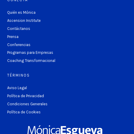
Quién es Mónica
Ascension Institute
Contáctanos
Prensa
Conferencias
Programas para Empresas
Coaching Transformacional
TÉRMINOS
Aviso Legal
Política de Privacidad
Condiciones Generales
Política de Cookies