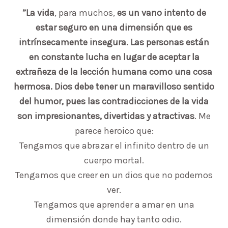
”La vida
, para muchos,
es un vano intento de
estar seguro en una dimensión que es
intrínsecamente insegura. Las personas están
en constante lucha en lugar de aceptar la
extrañeza de la lección humana como una cosa
hermosa. Dios debe tener un maravilloso sentido
del humor, pues las contradicciones de la vida
son impresionantes, divertidas y atractivas
. Me
parece heroico que:
Tengamos que abrazar el infinito dentro de un
cuerpo mortal.
Tengamos que creer en un dios que no podemos
ver.
Tengamos que aprender a amar en una
dimensión donde hay tanto odio.