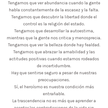
Tengamos que ver abundancia cuando la gente
habla constantemente de la escasez y la falta.
Tengamos que descubrir la libertad donde el
control es la religión del estado.
Tengamos que desarrollar la autoestima,
mientras que la gente nos critica y menosprecia.
Tengamos que ver la belleza donde hay fealdad.
Tengamos que abrazar la amabilidad y las
actitudes positivas cuando estamos rodeados
de incertidumbre.
Hay que sentirse seguro a pesar de nuestras
preocupaciones.
Sí, el heroísmo es nuestra condición más
entrañable.
La trascendencia no es más que aprender a
aceptar las contradicciones de la vida sin