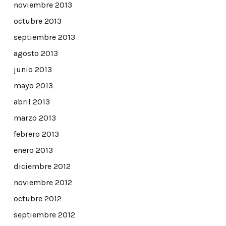
noviembre 2013
octubre 2013
septiembre 2013
agosto 2013
junio 2013
mayo 2013
abril 2013
marzo 2013
febrero 2013
enero 2013
diciembre 2012
noviembre 2012
octubre 2012
septiembre 2012