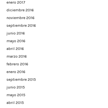
enero 2017
diciembre 2016
noviembre 2016
septiembre 2016
junio 2016
mayo 2016
abril 2016
marzo 2016
febrero 2016
enero 2016
septiembre 2015
junio 2015
mayo 2015
abril 2015