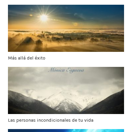
Más allá del éxito
Más allá del éxito
Las personas incondicionales de tu vida
Las personas incondicionales de tu vida