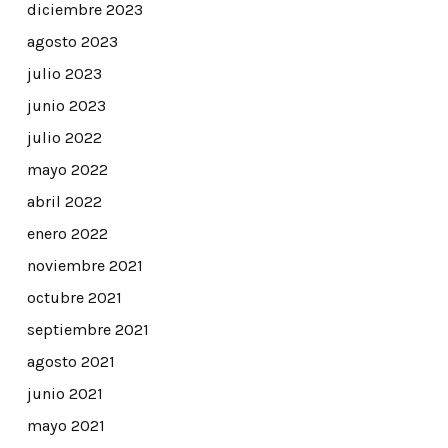
diciembre 2023
agosto 2023
julio 2023
junio 2023
julio 2022
mayo 2022
abril 2022
enero 2022
noviembre 2021
octubre 2021
septiembre 2021
agosto 2021
junio 2021
mayo 2021