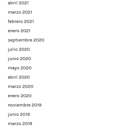
abril 2021
marzo 2021
febrero 2021
enero 2021
septiembre 2020
julio 2020
junio 2020
mayo 2020
abril 2020
marzo 2020
enero 2020
noviembre 2019
junio 2019
marzo 2019