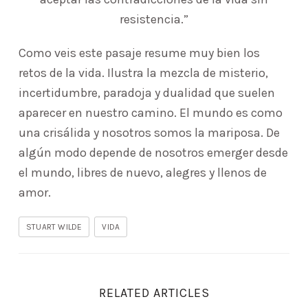
resistencia.”
Como veis este pasaje resume muy bien los
retos de la vida. Ilustra la mezcla de misterio,
incertidumbre, paradoja y dualidad que suelen
aparecer en nuestro camino. El mundo es como
una crisálida y nosotros somos la mariposa. De
algún modo depende de nosotros emerger desde
el mundo, libres de nuevo, alegres y llenos de
amor.
STUART WILDE
VIDA
RELATED ARTICLES