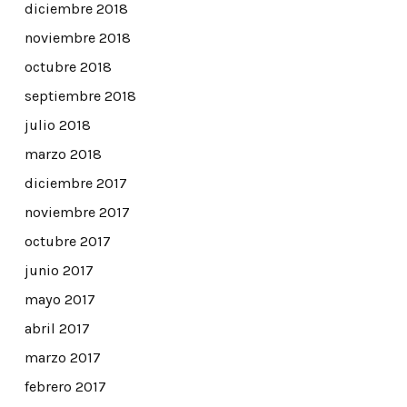
diciembre 2018
noviembre 2018
octubre 2018
septiembre 2018
julio 2018
marzo 2018
diciembre 2017
noviembre 2017
octubre 2017
junio 2017
mayo 2017
abril 2017
marzo 2017
febrero 2017