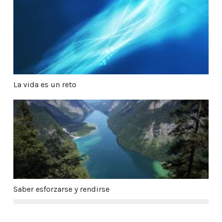
La vida es un reto
La vida es un reto
Saber esforzarse y rendirse
Saber esforzarse y rendirse