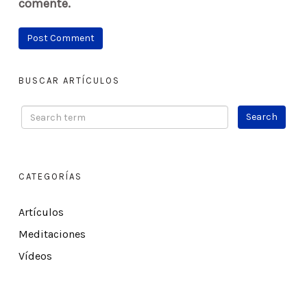
comente.
BUSCAR ARTÍCULOS
CATEGORÍAS
Artículos
Meditaciones
Vídeos