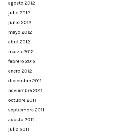
agosto 2012
julio 2012
junio 2012
mayo 2012
abril 2012
marzo 2012
febrero 2012
enero 2012
diciembre 2011
noviembre 2011
octubre 2011
septiembre 2011
agosto 2011
julio 2011