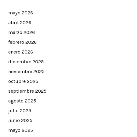
mayo 2026
abril 2026
marzo 2026
febrero 2026
enero 2026
diciembre 2025
noviembre 2025
octubre 2025
septiembre 2025
agosto 2025
julio 2025
junio 2025
mayo 2025