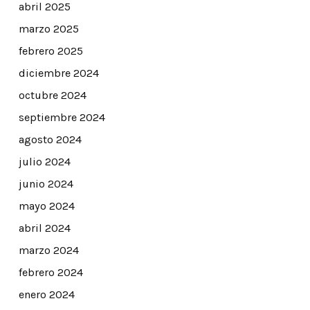
abril 2025
marzo 2025
febrero 2025
diciembre 2024
octubre 2024
septiembre 2024
agosto 2024
julio 2024
junio 2024
mayo 2024
abril 2024
marzo 2024
febrero 2024
enero 2024