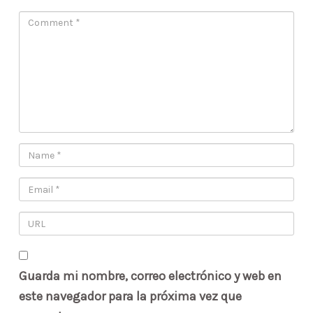
Guarda mi nombre, correo electrónico y web en
este navegador para la próxima vez que