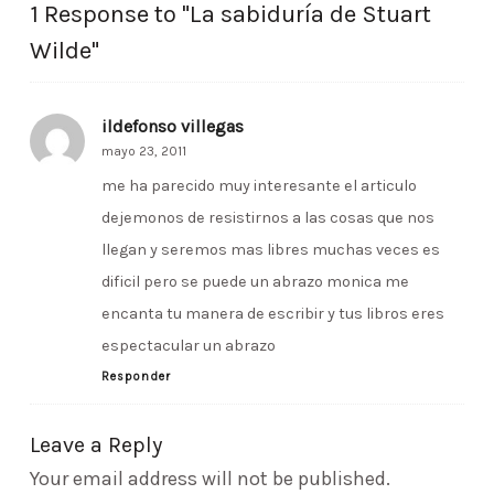
1 Response to "La sabiduría de Stuart
Wilde"
ildefonso villegas
mayo 23, 2011
me ha parecido muy interesante el articulo
dejemonos de resistirnos a las cosas que nos
llegan y seremos mas libres muchas veces es
dificil pero se puede un abrazo monica me
encanta tu manera de escribir y tus libros eres
espectacular un abrazo
Responder
Leave a Reply
Your email address will not be published.