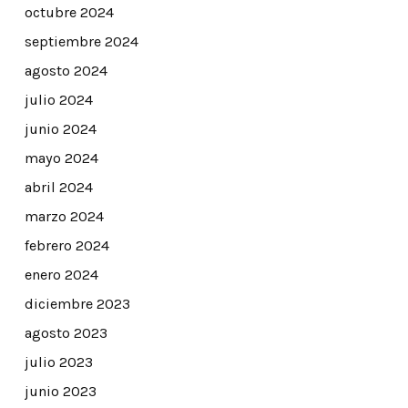
octubre 2024
septiembre 2024
agosto 2024
julio 2024
junio 2024
mayo 2024
abril 2024
marzo 2024
febrero 2024
enero 2024
diciembre 2023
agosto 2023
julio 2023
junio 2023