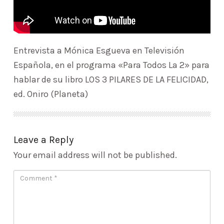
Entrevista a Mónica Esgueva en Televisión
Española, en el programa «Para Todos La 2» para
hablar de su libro LOS 3 PILARES DE LA FELICIDAD,
ed. Oniro (Planeta)
Leave a Reply
Your email address will not be published.