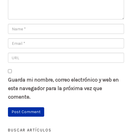
Guarda mi nombre, correo electrónico y web en
este navegador para la próxima vez que
comente.
BUSCAR ARTÍCULOS