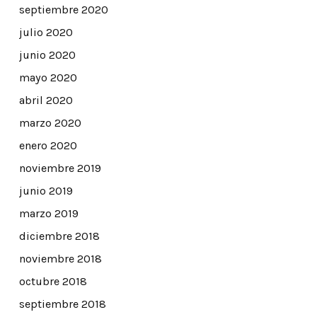
septiembre 2020
julio 2020
junio 2020
mayo 2020
abril 2020
marzo 2020
enero 2020
noviembre 2019
junio 2019
marzo 2019
diciembre 2018
noviembre 2018
octubre 2018
septiembre 2018