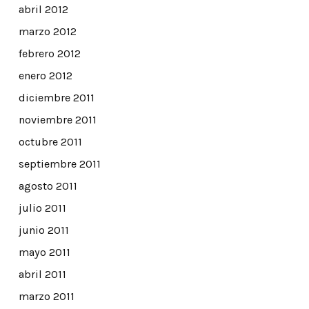
abril 2012
marzo 2012
febrero 2012
enero 2012
diciembre 2011
noviembre 2011
octubre 2011
septiembre 2011
agosto 2011
julio 2011
junio 2011
mayo 2011
abril 2011
marzo 2011