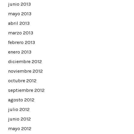
junio 2013
mayo 2013
abril 2013
marzo 2013
febrero 2013
enero 2013
diciembre 2012
noviembre 2012
octubre 2012
septiembre 2012
agosto 2012
julio 2012
junio 2012
mayo 2012