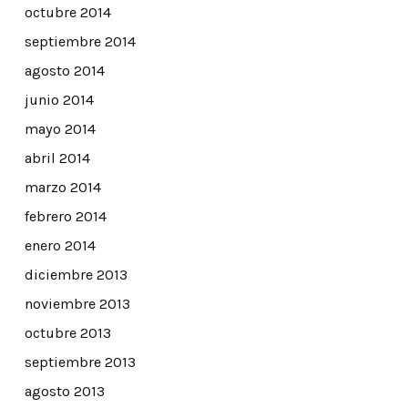
octubre 2014
septiembre 2014
agosto 2014
junio 2014
mayo 2014
abril 2014
marzo 2014
febrero 2014
enero 2014
diciembre 2013
noviembre 2013
octubre 2013
septiembre 2013
agosto 2013