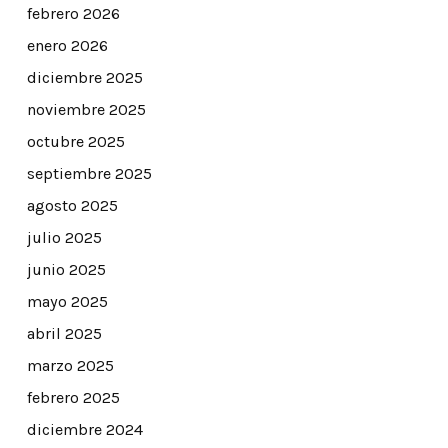
febrero 2026
enero 2026
diciembre 2025
noviembre 2025
octubre 2025
septiembre 2025
agosto 2025
julio 2025
junio 2025
mayo 2025
abril 2025
marzo 2025
febrero 2025
diciembre 2024