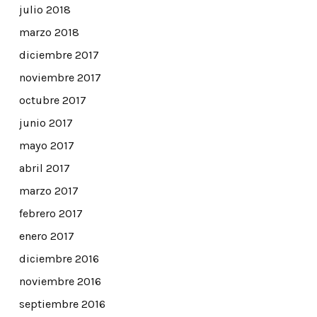
julio 2018
marzo 2018
diciembre 2017
noviembre 2017
octubre 2017
junio 2017
mayo 2017
abril 2017
marzo 2017
febrero 2017
enero 2017
diciembre 2016
noviembre 2016
septiembre 2016