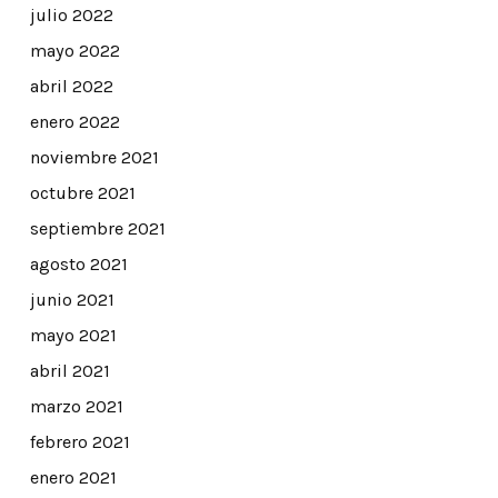
julio 2022
mayo 2022
abril 2022
enero 2022
noviembre 2021
octubre 2021
septiembre 2021
agosto 2021
junio 2021
mayo 2021
abril 2021
marzo 2021
febrero 2021
enero 2021