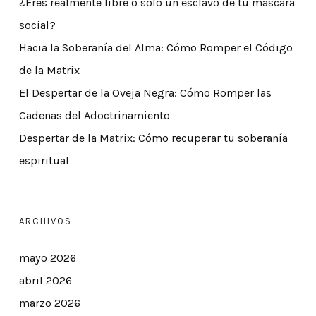
¿Eres realmente libre o solo un esclavo de tu máscara
social?
Hacia la Soberanía del Alma: Cómo Romper el Código
de la Matrix
El Despertar de la Oveja Negra: Cómo Romper las
Cadenas del Adoctrinamiento
Despertar de la Matrix: Cómo recuperar tu soberanía
espiritual
ARCHIVOS
mayo 2026
abril 2026
marzo 2026