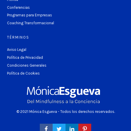
Conferencias
Programas para Empresas
Coaching Transformacional
TÉRMINOS
Aviso Legal
Política de Privacidad
Condiciones Generales
Política de Cookies
© 2021 Mónica Esgueva - Todos los derechos reservados.