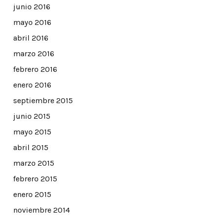
junio 2016
mayo 2016
abril 2016
marzo 2016
febrero 2016
enero 2016
septiembre 2015
junio 2015
mayo 2015
abril 2015
marzo 2015
febrero 2015
enero 2015
noviembre 2014