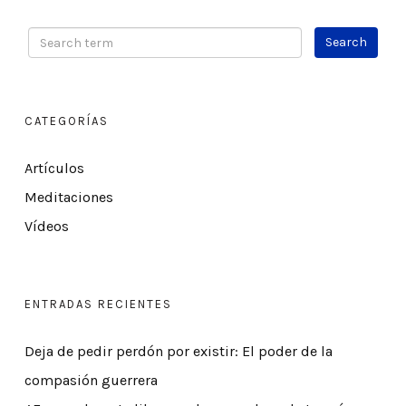
CATEGORÍAS
Artículos
Meditaciones
Vídeos
ENTRADAS RECIENTES
Deja de pedir perdón por existir: El poder de la
compasión guerrera