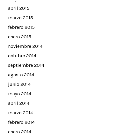
abril 2015
marzo 2015
febrero 2015
enero 2015
noviembre 2014
octubre 2014
septiembre 2014
agosto 2014
junio 2014
mayo 2014
abril 2014
marzo 2014
febrero 2014
enero 2014