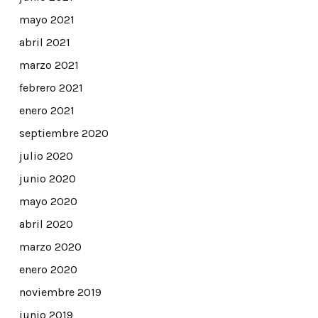
mayo 2021
abril 2021
marzo 2021
febrero 2021
enero 2021
septiembre 2020
julio 2020
junio 2020
mayo 2020
abril 2020
marzo 2020
enero 2020
noviembre 2019
junio 2019