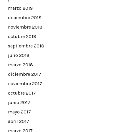
marzo 2019
diciembre 2018
noviembre 2018
octubre 2018
septiembre 2018
julio 2018
marzo 2018
diciembre 2017
noviembre 2017
octubre 2017
junio 2017
mayo 2017
abril 2017
marzo 2017