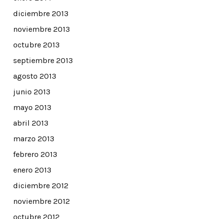
diciembre 2013
noviembre 2013
octubre 2013
septiembre 2013
agosto 2013
junio 2013
mayo 2013
abril 2013
marzo 2013
febrero 2013
enero 2013
diciembre 2012
noviembre 2012
octubre 2012