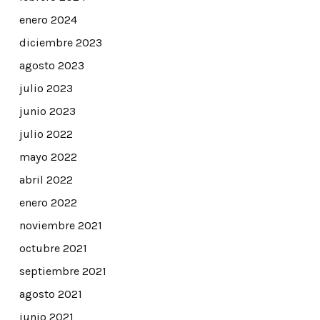
enero 2024
diciembre 2023
agosto 2023
julio 2023
junio 2023
julio 2022
mayo 2022
abril 2022
enero 2022
noviembre 2021
octubre 2021
septiembre 2021
agosto 2021
junio 2021