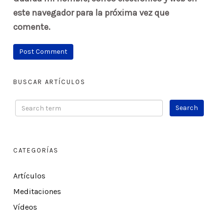
este navegador para la próxima vez que
comente.
BUSCAR ARTÍCULOS
CATEGORÍAS
Artículos
Meditaciones
Vídeos