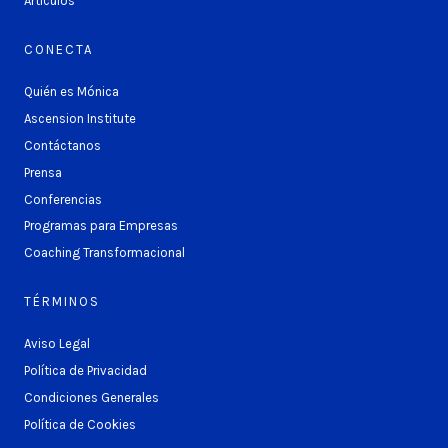
Artículos
CONECTA
Quién es Mónica
Ascension Institute
Contáctanos
Prensa
Conferencias
Programas para Empresas
Coaching Transformacional
TÉRMINOS
Aviso Legal
Política de Privacidad
Condiciones Generales
Política de Cookies