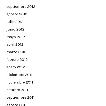
septiembre 2012
agosto 2012
julio 2012
junio 2012
mayo 2012
abril 2012
marzo 2012
febrero 2012
enero 2012
diciembre 2011
noviembre 2011
octubre 2011
septiembre 2011
agosto 2011