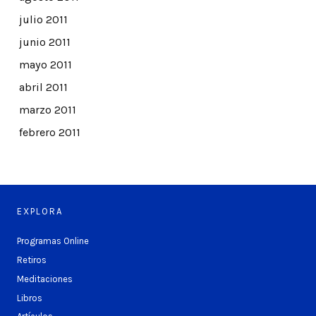
julio 2011
junio 2011
mayo 2011
abril 2011
marzo 2011
febrero 2011
EXPLORA
Programas Online
Retiros
Meditaciones
Libros