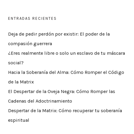
ENTRADAS RECIENTES
Deja de pedir perdón por existir: El poder de la
compasión guerrera
¿Eres realmente libre o solo un esclavo de tu máscara
social?
Hacia la Soberanía del Alma: Cómo Romper el Código
de la Matrix
El Despertar de la Oveja Negra: Cómo Romper las
Cadenas del Adoctrinamiento
Despertar de la Matrix: Cómo recuperar tu soberanía
espiritual