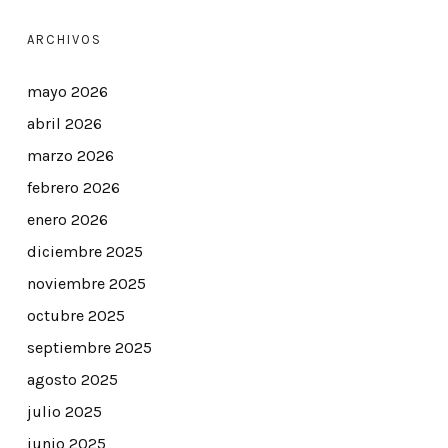
ARCHIVOS
mayo 2026
abril 2026
marzo 2026
febrero 2026
enero 2026
diciembre 2025
noviembre 2025
octubre 2025
septiembre 2025
agosto 2025
julio 2025
junio 2025