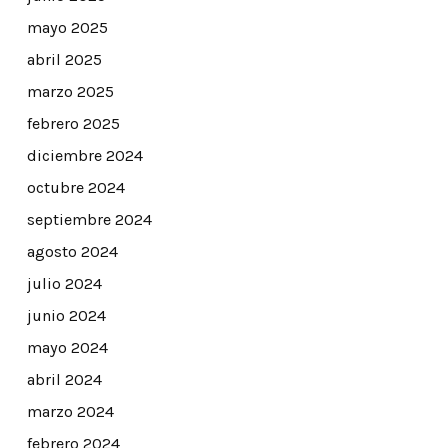
mayo 2025
abril 2025
marzo 2025
febrero 2025
diciembre 2024
octubre 2024
septiembre 2024
agosto 2024
julio 2024
junio 2024
mayo 2024
abril 2024
marzo 2024
febrero 2024