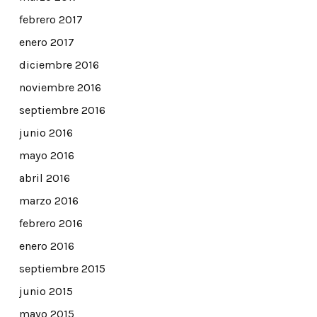
febrero 2017
enero 2017
diciembre 2016
noviembre 2016
septiembre 2016
junio 2016
mayo 2016
abril 2016
marzo 2016
febrero 2016
enero 2016
septiembre 2015
junio 2015
mayo 2015