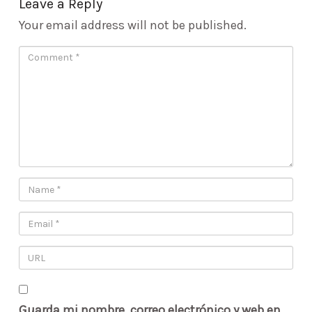
Leave a Reply
Your email address will not be published.
Guarda mi nombre, correo electrónico y web en