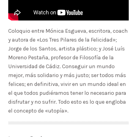
Coloquio entre Mónica Esgueva, escritora, coach
y autora de «Los Tres Pilares de la Felicidad»;
Jorge de los Santos, artista plástico; y José Luís
Moreno Pestaña, profesor de Filosofía de la
Universidad de Cádiz. Conseguir un mundo
mejor, más solidario y más justo; ser todos más
felices; en definitiva, vivir en un mundo ideal en
el que todos pudiéramos tener lo necesario para
disfrutar y no sufrir. Todo esto es lo que engloba
el concepto de «utopía».