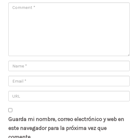
Guarda mi nombre, correo electrónico y web en
este navegador para la próxima vez que
comente.