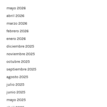
mayo 2026
abril 2026
marzo 2026
febrero 2026
enero 2026
diciembre 2025
noviembre 2025
octubre 2025
septiembre 2025
agosto 2025
julio 2025
junio 2025
mayo 2025