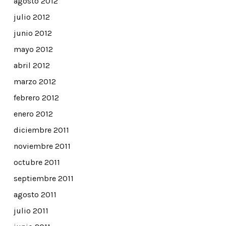
agosto 2012
julio 2012
junio 2012
mayo 2012
abril 2012
marzo 2012
febrero 2012
enero 2012
diciembre 2011
noviembre 2011
octubre 2011
septiembre 2011
agosto 2011
julio 2011