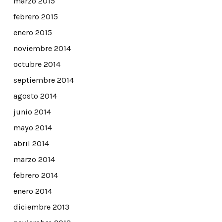
marzo 2015
febrero 2015
enero 2015
noviembre 2014
octubre 2014
septiembre 2014
agosto 2014
junio 2014
mayo 2014
abril 2014
marzo 2014
febrero 2014
enero 2014
diciembre 2013