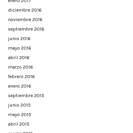
enero 2017
diciembre 2016
noviembre 2016
septiembre 2016
junio 2016
mayo 2016
abril 2016
marzo 2016
febrero 2016
enero 2016
septiembre 2015
junio 2015
mayo 2015
abril 2015