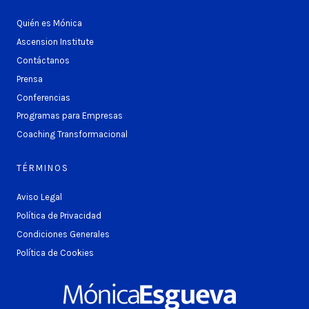
Quién es Mónica
Ascension Institute
Contáctanos
Prensa
Conferencias
Programas para Empresas
Coaching Transformacional
TÉRMINOS
Aviso Legal
Política de Privacidad
Condiciones Generales
Política de Cookies