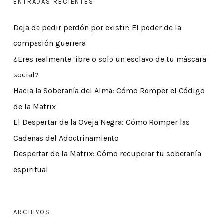
ENTRADAS RECIENTES
Deja de pedir perdón por existir: El poder de la
compasión guerrera
¿Eres realmente libre o solo un esclavo de tu máscara
social?
Hacia la Soberanía del Alma: Cómo Romper el Código
de la Matrix
El Despertar de la Oveja Negra: Cómo Romper las
Cadenas del Adoctrinamiento
Despertar de la Matrix: Cómo recuperar tu soberanía
espiritual
ARCHIVOS