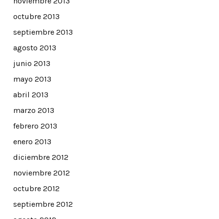
noviembre 2013
octubre 2013
septiembre 2013
agosto 2013
junio 2013
mayo 2013
abril 2013
marzo 2013
febrero 2013
enero 2013
diciembre 2012
noviembre 2012
octubre 2012
septiembre 2012