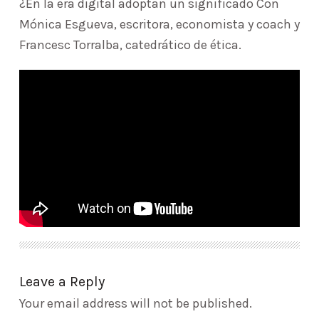
¿En la era digital adoptan un significado Con
Mónica Esgueva, escritora, economista y coach y
Francesc Torralba, catedrático de ética.
Leave a Reply
Your email address will not be published.