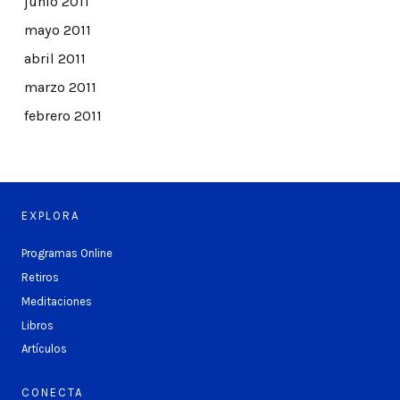
junio 2011
mayo 2011
abril 2011
marzo 2011
febrero 2011
EXPLORA
Programas Online
Retiros
Meditaciones
Libros
Artículos
CONECTA