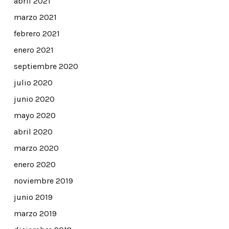
abril 2021
marzo 2021
febrero 2021
enero 2021
septiembre 2020
julio 2020
junio 2020
mayo 2020
abril 2020
marzo 2020
enero 2020
noviembre 2019
junio 2019
marzo 2019