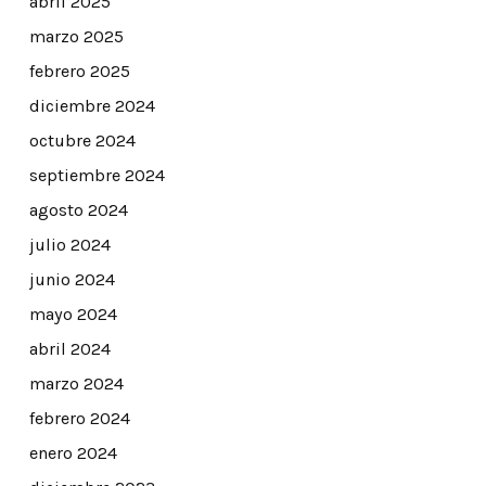
abril 2025
marzo 2025
febrero 2025
diciembre 2024
octubre 2024
septiembre 2024
agosto 2024
julio 2024
junio 2024
mayo 2024
abril 2024
marzo 2024
febrero 2024
enero 2024