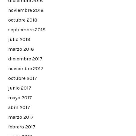
diciembre 2018
noviembre 2018
octubre 2018
septiembre 2018
julio 2018
marzo 2018
diciembre 2017
noviembre 2017
octubre 2017
junio 2017
mayo 2017
abril 2017
marzo 2017
febrero 2017