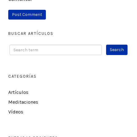
BUSCAR ARTÍCULOS
CATEGORÍAS
Artículos
Meditaciones
Vídeos