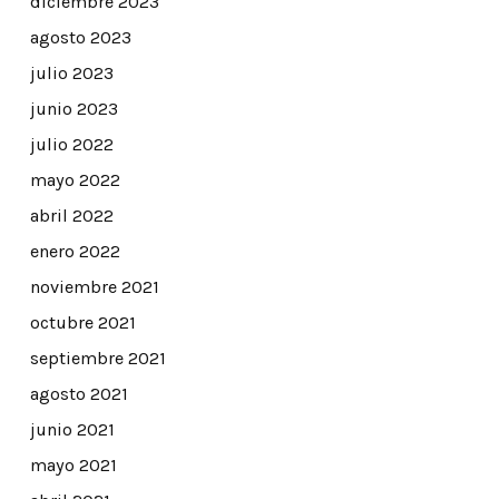
diciembre 2023
agosto 2023
julio 2023
junio 2023
julio 2022
mayo 2022
abril 2022
enero 2022
noviembre 2021
octubre 2021
septiembre 2021
agosto 2021
junio 2021
mayo 2021