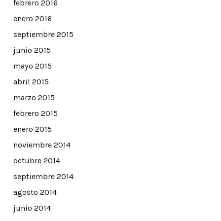
febrero 2016
enero 2016
septiembre 2015
junio 2015
mayo 2015
abril 2015
marzo 2015
febrero 2015
enero 2015
noviembre 2014
octubre 2014
septiembre 2014
agosto 2014
junio 2014