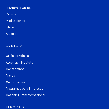
Programas Online
Retiros
Meditaciones
Libros
Artículos
CONECTA
Quién es Mónica
Ascension Institute
Contáctanos
Prensa
Conferencias
Programas para Empresas
Coaching Transformacional
TÉRMINOS