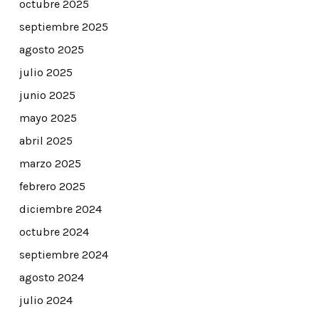
octubre 2025
septiembre 2025
agosto 2025
julio 2025
junio 2025
mayo 2025
abril 2025
marzo 2025
febrero 2025
diciembre 2024
octubre 2024
septiembre 2024
agosto 2024
julio 2024