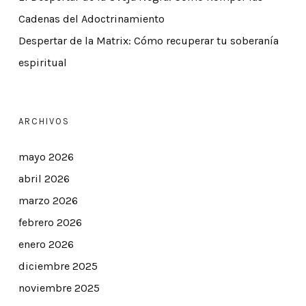
Cadenas del Adoctrinamiento
Despertar de la Matrix: Cómo recuperar tu soberanía
espiritual
ARCHIVOS
mayo 2026
abril 2026
marzo 2026
febrero 2026
enero 2026
diciembre 2025
noviembre 2025