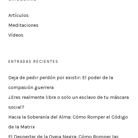
Artículos
Meditaciones
Vídeos
ENTRADAS RECIENTES
Deja de pedir perdón por existir: El poder de la
compasión guerrera
¿Eres realmente libre o solo un esclavo de tu máscara
social?
Hacia la Soberanía del Alma: Cómo Romper el Código
de la Matrix
El Despertar de la Oveja Negra: Cómo Romper las