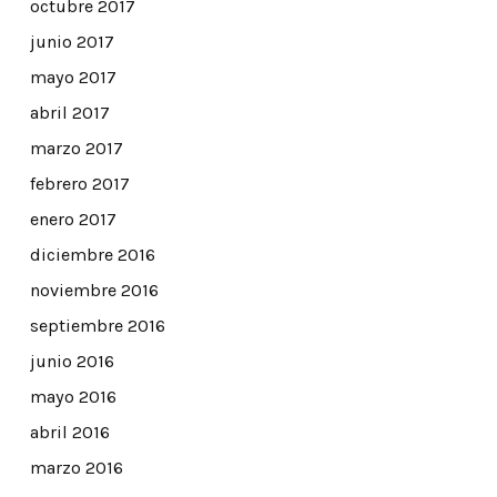
octubre 2017
junio 2017
mayo 2017
abril 2017
marzo 2017
febrero 2017
enero 2017
diciembre 2016
noviembre 2016
septiembre 2016
junio 2016
mayo 2016
abril 2016
marzo 2016