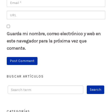
Guarda mi nombre, correo electrónico y web en
este navegador para la próxima vez que
comente.
BUSCAR ARTÍCULOS
CATEGORÍAS