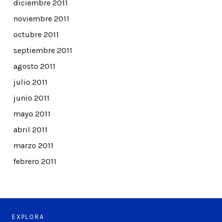
diciembre 2011
noviembre 2011
octubre 2011
septiembre 2011
agosto 2011
julio 2011
junio 2011
mayo 2011
abril 2011
marzo 2011
febrero 2011
EXPLORA