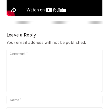
Leave a Reply
Your email address will not be published.