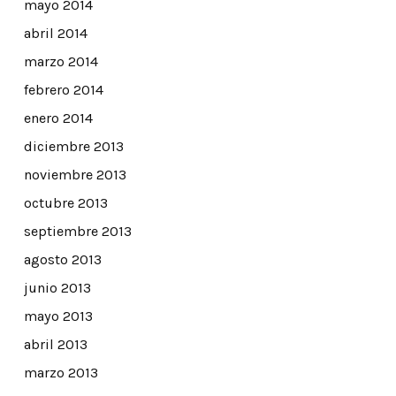
mayo 2014
abril 2014
marzo 2014
febrero 2014
enero 2014
diciembre 2013
noviembre 2013
octubre 2013
septiembre 2013
agosto 2013
junio 2013
mayo 2013
abril 2013
marzo 2013