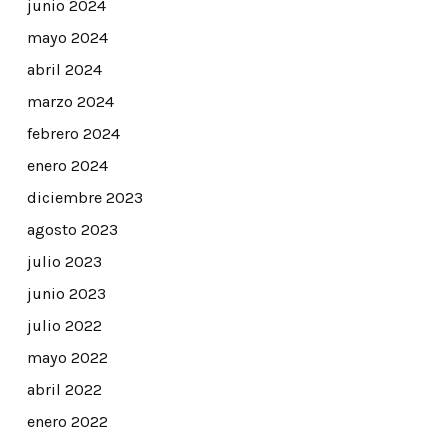
junio 2024
mayo 2024
abril 2024
marzo 2024
febrero 2024
enero 2024
diciembre 2023
agosto 2023
julio 2023
junio 2023
julio 2022
mayo 2022
abril 2022
enero 2022