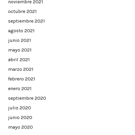
noviembre 2021
octubre 2021
septiembre 2021
agosto 2021
junio 2021
mayo 2021
abril 2021
marzo 2021
febrero 2021
enero 2021
septiembre 2020
julio 2020
junio 2020
mayo 2020