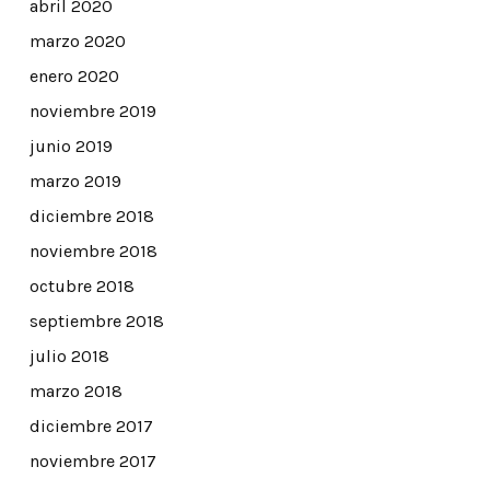
abril 2020
marzo 2020
enero 2020
noviembre 2019
junio 2019
marzo 2019
diciembre 2018
noviembre 2018
octubre 2018
septiembre 2018
julio 2018
marzo 2018
diciembre 2017
noviembre 2017