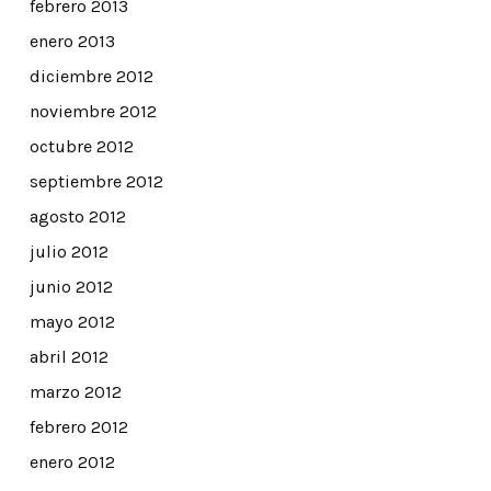
febrero 2013
enero 2013
diciembre 2012
noviembre 2012
octubre 2012
septiembre 2012
agosto 2012
julio 2012
junio 2012
mayo 2012
abril 2012
marzo 2012
febrero 2012
enero 2012