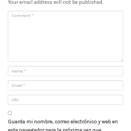
Your email address will not be published.
Guarda mi nombre, correo electrónico y web en
este navegador para la próxima vez que