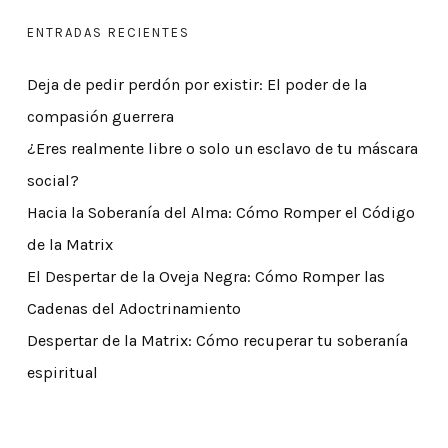
ENTRADAS RECIENTES
Deja de pedir perdón por existir: El poder de la
compasión guerrera
¿Eres realmente libre o solo un esclavo de tu máscara
social?
Hacia la Soberanía del Alma: Cómo Romper el Código
de la Matrix
El Despertar de la Oveja Negra: Cómo Romper las
Cadenas del Adoctrinamiento
Despertar de la Matrix: Cómo recuperar tu soberanía
espiritual