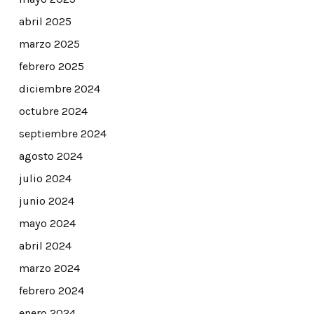
abril 2025
marzo 2025
febrero 2025
diciembre 2024
octubre 2024
septiembre 2024
agosto 2024
julio 2024
junio 2024
mayo 2024
abril 2024
marzo 2024
febrero 2024
enero 2024