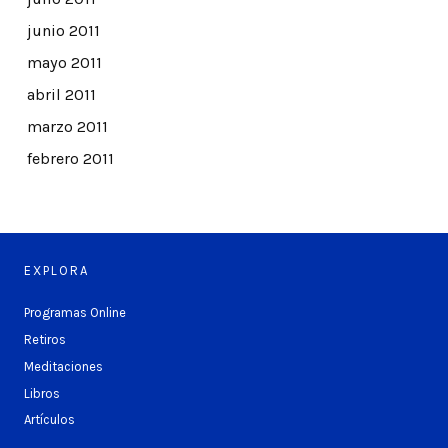
junio 2011
mayo 2011
abril 2011
marzo 2011
febrero 2011
EXPLORA
Programas Online
Retiros
Meditaciones
Libros
Artículos