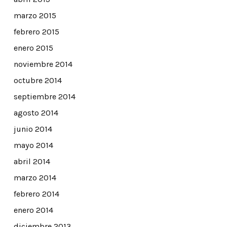
marzo 2015
febrero 2015
enero 2015
noviembre 2014
octubre 2014
septiembre 2014
agosto 2014
junio 2014
mayo 2014
abril 2014
marzo 2014
febrero 2014
enero 2014
diciembre 2013