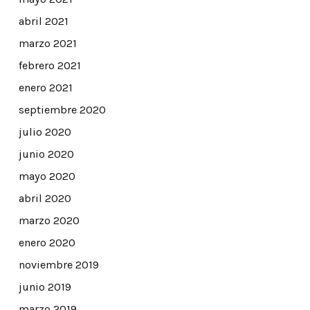
abril 2021
marzo 2021
febrero 2021
enero 2021
septiembre 2020
julio 2020
junio 2020
mayo 2020
abril 2020
marzo 2020
enero 2020
noviembre 2019
junio 2019
marzo 2019