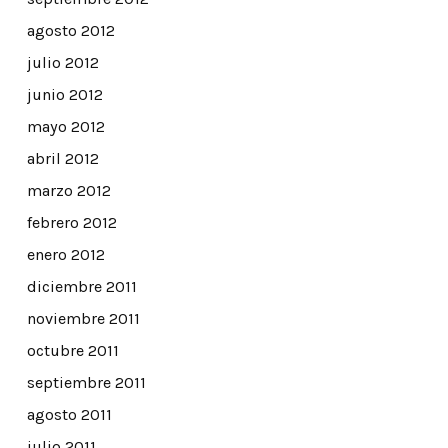
agosto 2012
julio 2012
junio 2012
mayo 2012
abril 2012
marzo 2012
febrero 2012
enero 2012
diciembre 2011
noviembre 2011
octubre 2011
septiembre 2011
agosto 2011
julio 2011