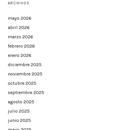
ARCHIVOS
mayo 2026
abril 2026
marzo 2026
febrero 2026
enero 2026
diciembre 2025
noviembre 2025
octubre 2025
septiembre 2025
agosto 2025
julio 2025
junio 2025
mayo 2025