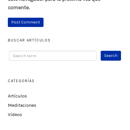
comente.
BUSCAR ARTÍCULOS
CATEGORÍAS
Artículos
Meditaciones
Vídeos