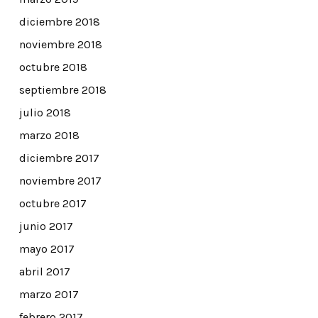
diciembre 2018
noviembre 2018
octubre 2018
septiembre 2018
julio 2018
marzo 2018
diciembre 2017
noviembre 2017
octubre 2017
junio 2017
mayo 2017
abril 2017
marzo 2017
febrero 2017