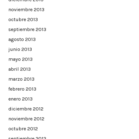
noviembre 2013
octubre 2013
septiembre 2013
agosto 2013
junio 2013
mayo 2013
abril 2013
marzo 2013
febrero 2013
enero 2013
diciembre 2012
noviembre 2012
octubre 2012
septiembre 2012