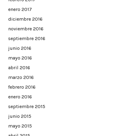
enero 2017
diciembre 2016
noviembre 2016
septiembre 2016
junio 2016
mayo 2016
abril 2016
marzo 2016
febrero 2016
enero 2016
septiembre 2015
junio 2015
mayo 2015
abril 2015