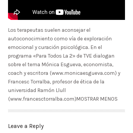
Los terapeutas suelen aconsejar el
autoconocimiento como vía de exploración
emocional y curación psicológica. En el
programa «Para Todos La 2» de TVE dialogan
sobre el tema Mónica Esgueva, economista,
coach y escritora (www.monicaesgueva.com) y
Francesc Torralba, profesor de ética de la
universidad Ramón Llull
(www.francesctorralba.com)MOSTRAR MENOS
Leave a Reply