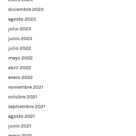
diciembre 2023
agosto 2023
julio 2023
junio 2023
julio 2022
mayo 2022
abril 2022
enero 2022
noviembre 2021
octubre 2021
septiembre 2021
agosto 2021
junio 2021
mayo 2021