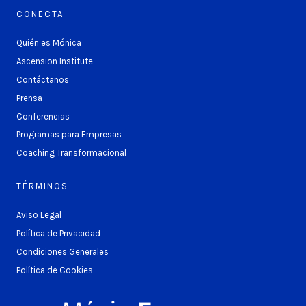
CONECTA
Quién es Mónica
Ascension Institute
Contáctanos
Prensa
Conferencias
Programas para Empresas
Coaching Transformacional
TÉRMINOS
Aviso Legal
Política de Privacidad
Condiciones Generales
Política de Cookies