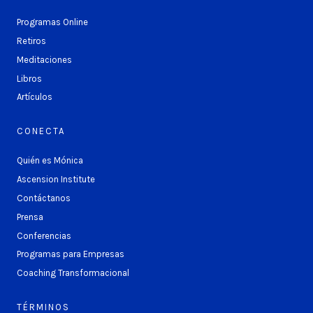
Programas Online
Retiros
Meditaciones
Libros
Artículos
CONECTA
Quién es Mónica
Ascension Institute
Contáctanos
Prensa
Conferencias
Programas para Empresas
Coaching Transformacional
TÉRMINOS