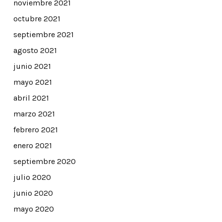
noviembre 2021
octubre 2021
septiembre 2021
agosto 2021
junio 2021
mayo 2021
abril 2021
marzo 2021
febrero 2021
enero 2021
septiembre 2020
julio 2020
junio 2020
mayo 2020