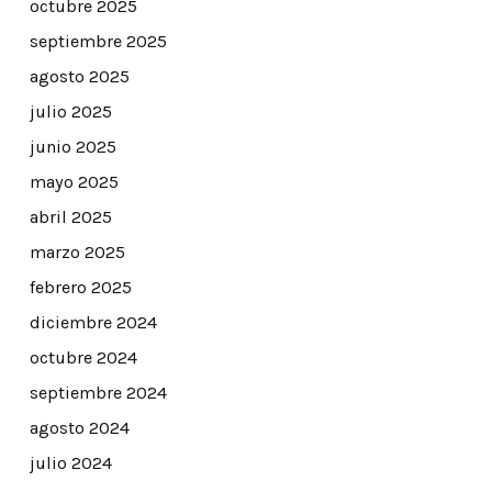
octubre 2025
septiembre 2025
agosto 2025
julio 2025
junio 2025
mayo 2025
abril 2025
marzo 2025
febrero 2025
diciembre 2024
octubre 2024
septiembre 2024
agosto 2024
julio 2024