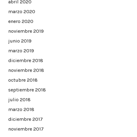
abril 2020
marzo 2020
enero 2020
noviembre 2019
junio 2019
marzo 2019
diciembre 2018
noviembre 2018
octubre 2018
septiembre 2018
julio 2018
marzo 2018
diciembre 2017
noviembre 2017