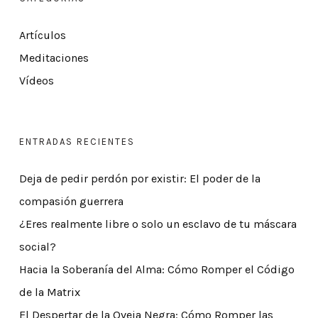
Artículos
Meditaciones
Vídeos
ENTRADAS RECIENTES
Deja de pedir perdón por existir: El poder de la
compasión guerrera
¿Eres realmente libre o solo un esclavo de tu máscara
social?
Hacia la Soberanía del Alma: Cómo Romper el Código
de la Matrix
El Despertar de la Oveja Negra: Cómo Romper las