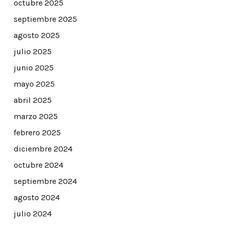
octubre 2025
septiembre 2025
agosto 2025
julio 2025
junio 2025
mayo 2025
abril 2025
marzo 2025
febrero 2025
diciembre 2024
octubre 2024
septiembre 2024
agosto 2024
julio 2024