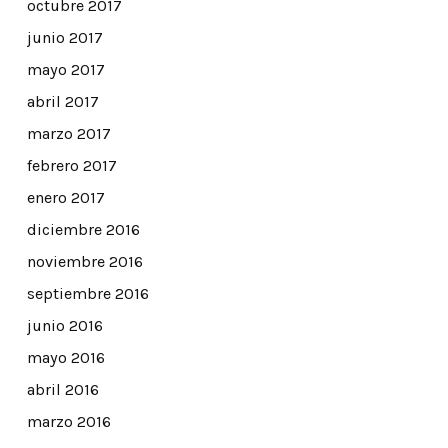
octubre 2017
junio 2017
mayo 2017
abril 2017
marzo 2017
febrero 2017
enero 2017
diciembre 2016
noviembre 2016
septiembre 2016
junio 2016
mayo 2016
abril 2016
marzo 2016