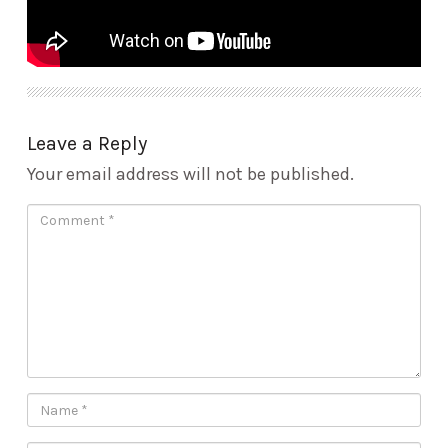
Leave a Reply
Your email address will not be published.