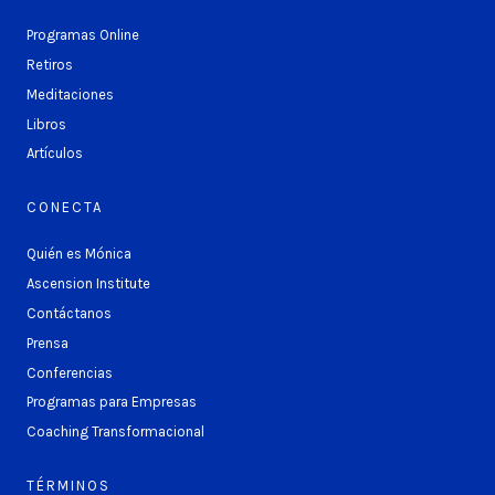
Programas Online
Retiros
Meditaciones
Libros
Artículos
CONECTA
Quién es Mónica
Ascension Institute
Contáctanos
Prensa
Conferencias
Programas para Empresas
Coaching Transformacional
TÉRMINOS