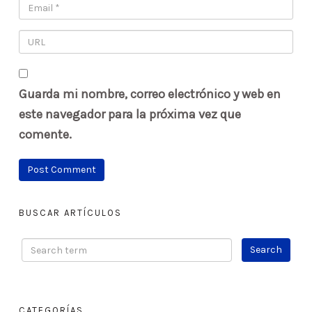
Guarda mi nombre, correo electrónico y web en
este navegador para la próxima vez que
comente.
BUSCAR ARTÍCULOS
CATEGORÍAS