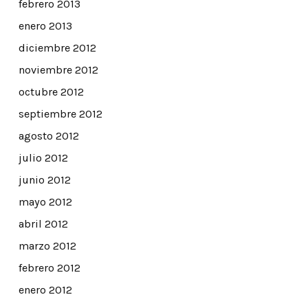
febrero 2013
enero 2013
diciembre 2012
noviembre 2012
octubre 2012
septiembre 2012
agosto 2012
julio 2012
junio 2012
mayo 2012
abril 2012
marzo 2012
febrero 2012
enero 2012