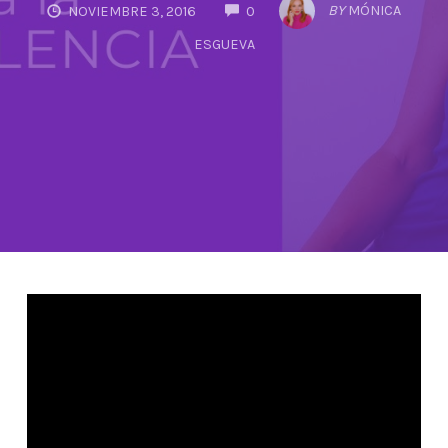
COMMENTS
BY
MÓNICA
NOVIEMBRE 3, 2016
0
ESGUEVA