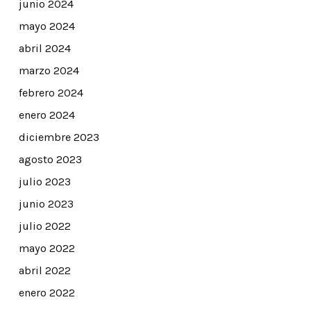
junio 2024
mayo 2024
abril 2024
marzo 2024
febrero 2024
enero 2024
diciembre 2023
agosto 2023
julio 2023
junio 2023
julio 2022
mayo 2022
abril 2022
enero 2022