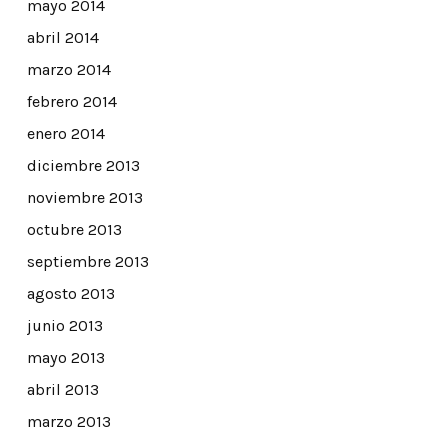
mayo 2014
abril 2014
marzo 2014
febrero 2014
enero 2014
diciembre 2013
noviembre 2013
octubre 2013
septiembre 2013
agosto 2013
junio 2013
mayo 2013
abril 2013
marzo 2013