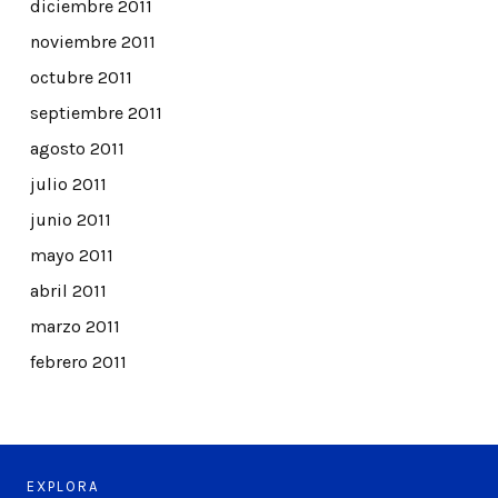
diciembre 2011
noviembre 2011
octubre 2011
septiembre 2011
agosto 2011
julio 2011
junio 2011
mayo 2011
abril 2011
marzo 2011
febrero 2011
EXPLORA