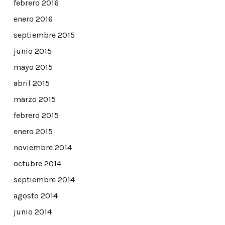
febrero 2016
enero 2016
septiembre 2015
junio 2015
mayo 2015
abril 2015
marzo 2015
febrero 2015
enero 2015
noviembre 2014
octubre 2014
septiembre 2014
agosto 2014
junio 2014