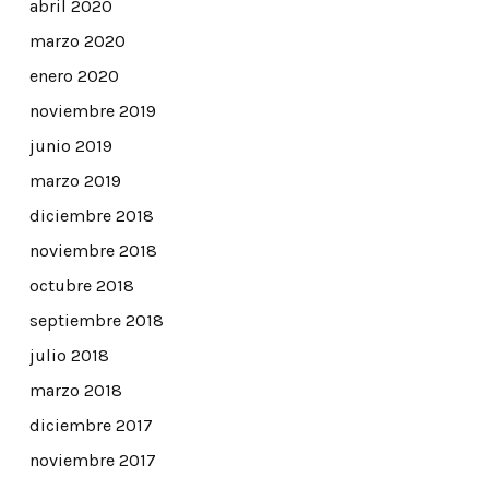
abril 2020
marzo 2020
enero 2020
noviembre 2019
junio 2019
marzo 2019
diciembre 2018
noviembre 2018
octubre 2018
septiembre 2018
julio 2018
marzo 2018
diciembre 2017
noviembre 2017