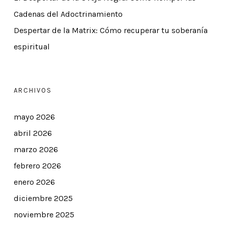
Cadenas del Adoctrinamiento
Despertar de la Matrix: Cómo recuperar tu soberanía
espiritual
ARCHIVOS
mayo 2026
abril 2026
marzo 2026
febrero 2026
enero 2026
diciembre 2025
noviembre 2025