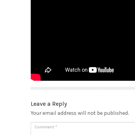
Leave a Reply
Your email address will not be published.