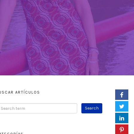
USCAR ARTÍCULOS