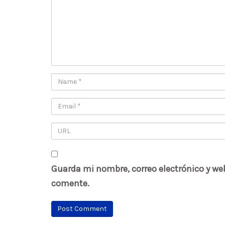
Guarda mi nombre, correo electrónico y we
comente.