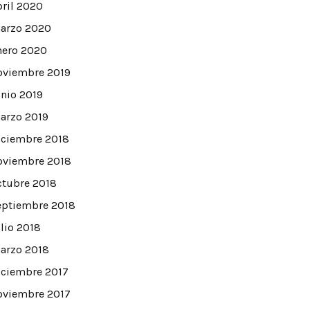
bril 2020
arzo 2020
nero 2020
oviembre 2019
unio 2019
arzo 2019
iciembre 2018
oviembre 2018
ctubre 2018
eptiembre 2018
ulio 2018
arzo 2018
iciembre 2017
oviembre 2017