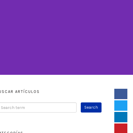
USCAR ARTÍCULOS