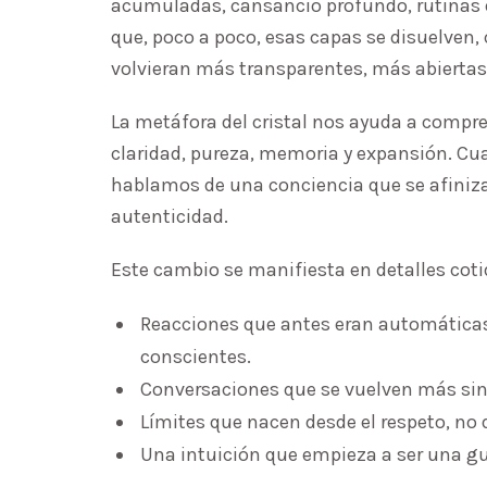
acumuladas, cansancio profundo, rutinas
que, poco a poco, esas capas se disuelven,
volvieran más transparentes, más abiertas
La metáfora del cristal nos ayuda a compre
claridad, pureza, memoria y expansión. Cu
hablamos de una conciencia que se afiniza
autenticidad.
Este cambio se manifiesta en detalles coti
Reacciones que antes eran automáticas
conscientes.
Conversaciones que se vuelven más sin
Límites que nacen desde el respeto, no 
Una intuición que empieza a ser una guí