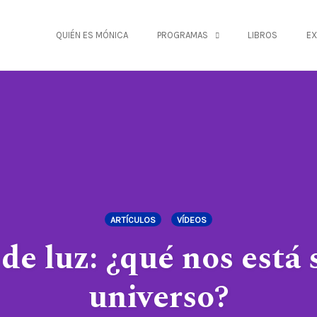
QUIÉN ES MÓNICA
PROGRAMAS
LIBROS
EX
ARTÍCULOS
VÍDEOS
de luz: ¿qué nos está
universo?