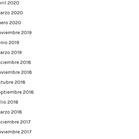
bril 2020
arzo 2020
nero 2020
oviembre 2019
unio 2019
arzo 2019
iciembre 2018
oviembre 2018
ctubre 2018
eptiembre 2018
ulio 2018
arzo 2018
ra social?
iciembre 2017
oviembre 2017