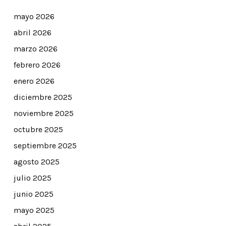
mayo 2026
abril 2026
marzo 2026
febrero 2026
enero 2026
diciembre 2025
noviembre 2025
octubre 2025
septiembre 2025
agosto 2025
julio 2025
junio 2025
mayo 2025