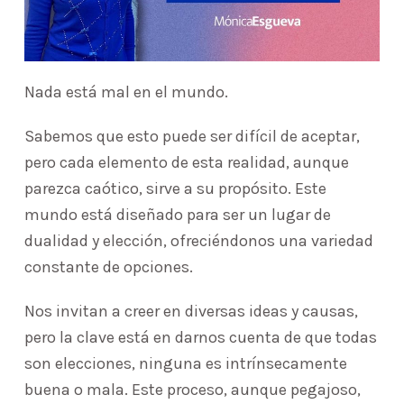
Nada está mal en el mundo.
Sabemos que esto puede ser difícil de aceptar,
pero cada elemento de esta realidad, aunque
parezca caótico, sirve a su propósito. Este
mundo está diseñado para ser un lugar de
dualidad y elección, ofreciéndonos una variedad
constante de opciones.
Nos invitan a creer en diversas ideas y causas,
pero la clave está en darnos cuenta de que todas
son elecciones, ninguna es intrínsecamente
buena o mala. Este proceso, aunque pegajoso,