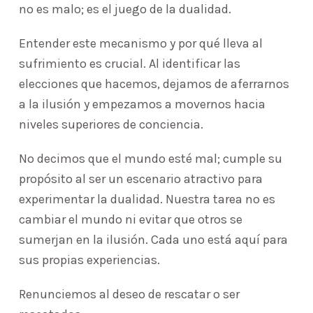
no es malo; es el juego de la dualidad.
Entender este mecanismo y por qué lleva al
sufrimiento es crucial. Al identificar las
elecciones que hacemos, dejamos de aferrarnos
a la ilusión y empezamos a movernos hacia
niveles superiores de conciencia.
No decimos que el mundo esté mal; cumple su
propósito al ser un escenario atractivo para
experimentar la dualidad. Nuestra tarea no es
cambiar el mundo ni evitar que otros se
sumerjan en la ilusión. Cada uno está aquí para
sus propias experiencias.
Renunciemos al deseo de rescatar o ser