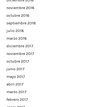
diciembre 2018
noviembre 2018
octubre 2018
septiembre 2018
julio 2018
marzo 2018
diciembre 2017
noviembre 2017
octubre 2017
junio 2017
mayo 2017
abril 2017
marzo 2017
febrero 2017