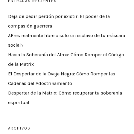
ENTRADAS RECIENTES
Deja de pedir perdón por existir: El poder de la
compasión guerrera
¿Eres realmente libre o solo un esclavo de tu máscara
social?
Hacia la Soberanía del Alma: Cómo Romper el Código
de la Matrix
El Despertar de la Oveja Negra: Cómo Romper las
Cadenas del Adoctrinamiento
Despertar de la Matrix: Cómo recuperar tu soberanía
espiritual
ARCHIVOS