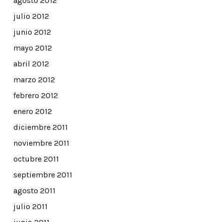
agosto 2012
julio 2012
junio 2012
mayo 2012
abril 2012
marzo 2012
febrero 2012
enero 2012
diciembre 2011
noviembre 2011
octubre 2011
septiembre 2011
agosto 2011
julio 2011