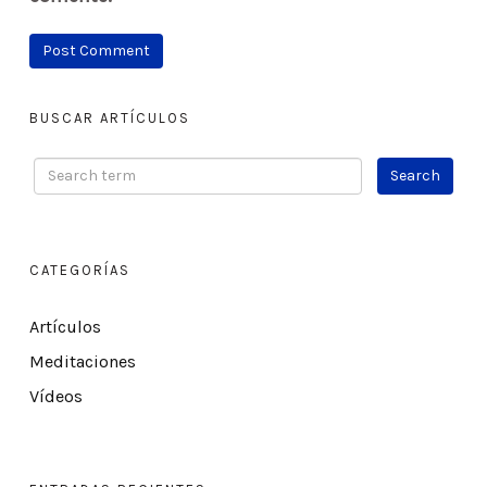
BUSCAR ARTÍCULOS
CATEGORÍAS
Artículos
Meditaciones
Vídeos