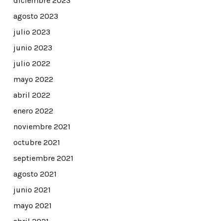
diciembre 2023
agosto 2023
julio 2023
junio 2023
julio 2022
mayo 2022
abril 2022
enero 2022
noviembre 2021
octubre 2021
septiembre 2021
agosto 2021
junio 2021
mayo 2021