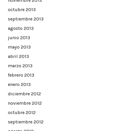
noviembre 2013
octubre 2013
septiembre 2013
agosto 2013
junio 2013
mayo 2013
abril 2013
marzo 2013
febrero 2013
enero 2013
diciembre 2012
noviembre 2012
octubre 2012
septiembre 2012