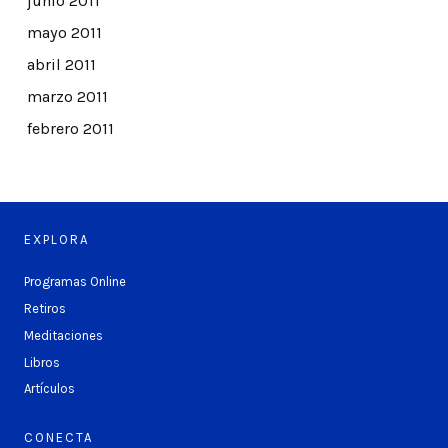
junio 2011
mayo 2011
abril 2011
marzo 2011
febrero 2011
EXPLORA
Programas Online
Retiros
Meditaciones
Libros
Artículos
CONECTA