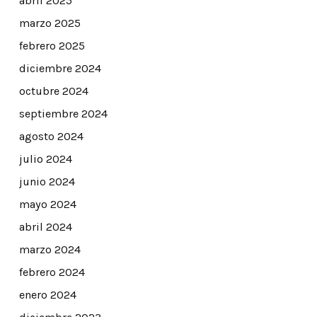
abril 2025
marzo 2025
febrero 2025
diciembre 2024
octubre 2024
septiembre 2024
agosto 2024
julio 2024
junio 2024
mayo 2024
abril 2024
marzo 2024
febrero 2024
enero 2024