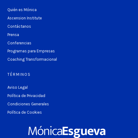
Quién es Mónica
Ascension Institute
Contáctanos
Prensa
Conferencias
Programas para Empresas
Coaching Transformacional
TÉRMINOS
Aviso Legal
Política de Privacidad
Condiciones Generales
Política de Cookies