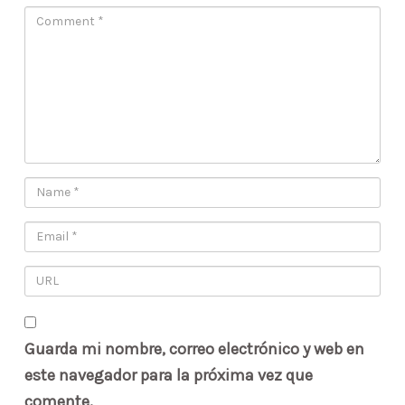
Guarda mi nombre, correo electrónico y web en
este navegador para la próxima vez que
comente.