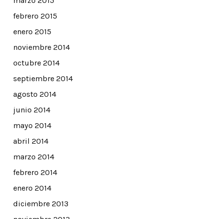
marzo 2015
febrero 2015
enero 2015
noviembre 2014
octubre 2014
septiembre 2014
agosto 2014
junio 2014
mayo 2014
abril 2014
marzo 2014
febrero 2014
enero 2014
diciembre 2013