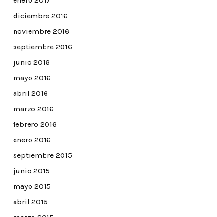
enero 2017
diciembre 2016
noviembre 2016
septiembre 2016
junio 2016
mayo 2016
abril 2016
marzo 2016
febrero 2016
enero 2016
septiembre 2015
junio 2015
mayo 2015
abril 2015