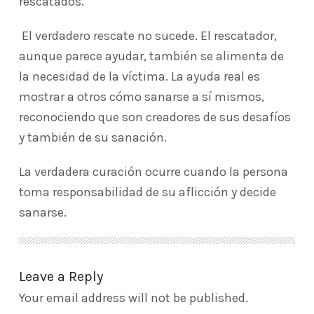
rescatados.
El verdadero rescate no sucede. El rescatador,
aunque parece ayudar, también se alimenta de
la necesidad de la víctima. La ayuda real es
mostrar a otros cómo sanarse a sí mismos,
reconociendo que son creadores de sus desafíos
y también de su sanación.
La verdadera curación ocurre cuando la persona
toma responsabilidad de su aflicción y decide
sanarse.
Leave a Reply
Your email address will not be published.