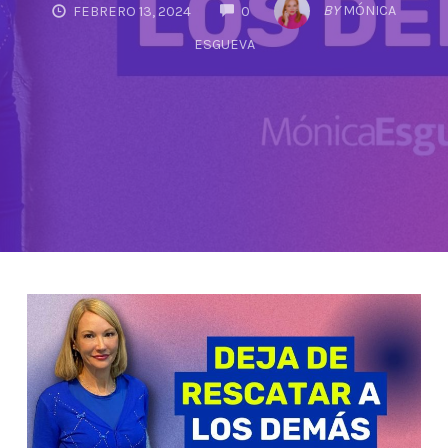
COMMENTS
BY
MÓNICA
FEBRERO 13, 2024
0
ESGUEVA