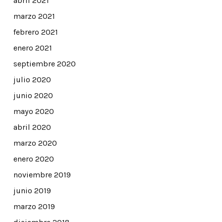
abril 2021
marzo 2021
febrero 2021
enero 2021
septiembre 2020
julio 2020
junio 2020
mayo 2020
abril 2020
marzo 2020
enero 2020
noviembre 2019
junio 2019
marzo 2019