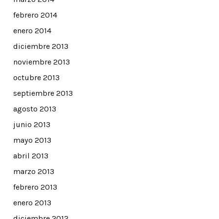
febrero 2014
enero 2014
diciembre 2013
noviembre 2013
octubre 2013
septiembre 2013
agosto 2013
junio 2013
mayo 2013
abril 2013
marzo 2013
febrero 2013
enero 2013
diciembre 2012