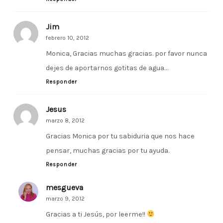
Jim
febrero 10, 2012
Monica, Gracias muchas gracias. por favor nunca
dejes de aportarnos gotitas de agua…
Responder
Jesus
marzo 8, 2012
Gracias Monica por tu sabiduria que nos hace
pensar, muchas gracias por tu ayuda.
Responder
mesgueva
marzo 9, 2012
Gracias a ti Jesús, por leerme!!