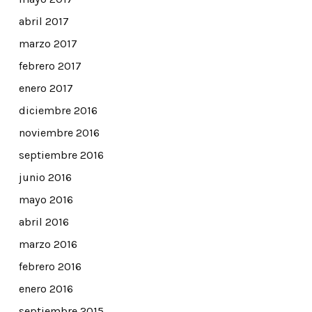
abril 2017
marzo 2017
febrero 2017
enero 2017
diciembre 2016
noviembre 2016
septiembre 2016
junio 2016
mayo 2016
abril 2016
marzo 2016
febrero 2016
enero 2016
septiembre 2015