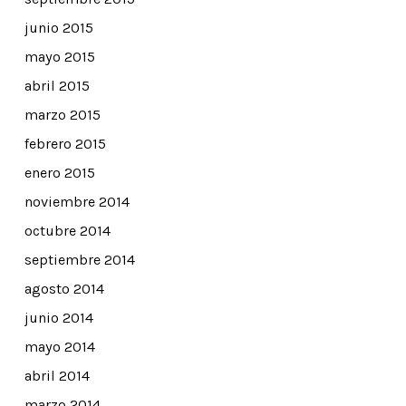
junio 2015
mayo 2015
abril 2015
marzo 2015
febrero 2015
enero 2015
noviembre 2014
octubre 2014
septiembre 2014
agosto 2014
junio 2014
mayo 2014
abril 2014
marzo 2014