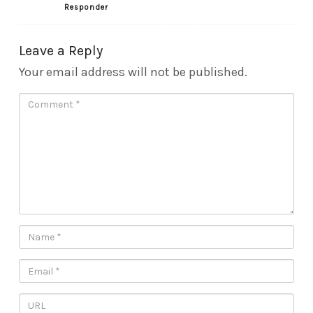
Responder
Leave a Reply
Your email address will not be published.