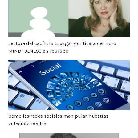
Lectura del capítulo «Juzgar y criticar» del libro
MINDFULNESS en YouTube
Cómo las redes sociales manipulan nuestras vulner
Cómo las redes sociales manipulan nuestras
vulnerabilidades
Entrevista en la revista de Nueva York «INSPIRAS»