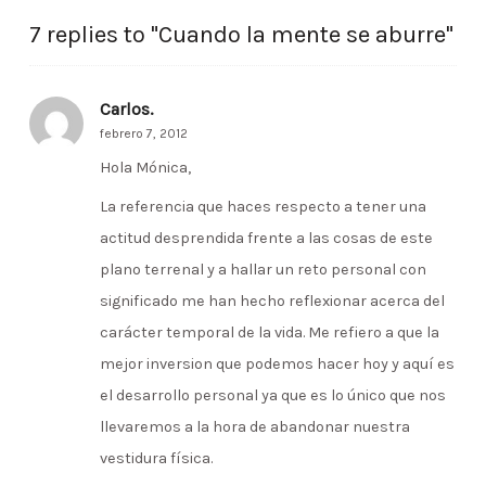
7 replies to "Cuando la mente se aburre"
Carlos.
febrero 7, 2012
Hola Mónica,
La referencia que haces respecto a tener una
actitud desprendida frente a las cosas de este
plano terrenal y a hallar un reto personal con
significado me han hecho reflexionar acerca del
carácter temporal de la vida. Me refiero a que la
mejor inversion que podemos hacer hoy y aquí es
el desarrollo personal ya que es lo único que nos
llevaremos a la hora de abandonar nuestra
vestidura física.