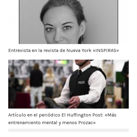
Entrevista en la revista de Nueva York «INSPIRAS»
Artículo en el periódico El Huffington Post: «Más 
Artículo en el periódico El Huffington Post: «Más
entrenamiento mental y menos Prozac»