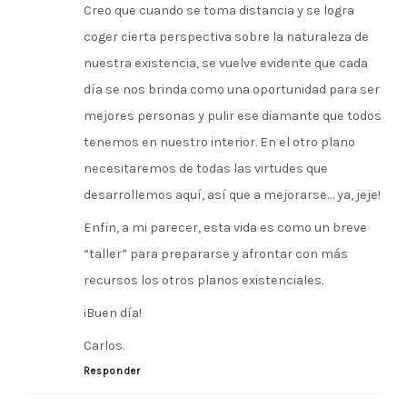
Creo que cuando se toma distancia y se logra
coger cierta perspectiva sobre la naturaleza de
nuestra existencia, se vuelve evidente que cada
día se nos brinda como una oportunidad para ser
mejores personas y pulir ese diamante que todos
tenemos en nuestro interior. En el otro plano
necesitaremos de todas las virtudes que
desarrollemos aquí, así que a mejorarse… ya, jeje!
Enfin, a mi parecer, esta vida es como un breve
“taller” para prepararse y afrontar con más
recursos los otros planos existenciales.
¡Buen día!
Carlos.
Responder