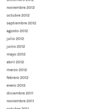
noviembre 2012
octubre 2012
septiembre 2012
agosto 2012
julio 2012
junio 2012
mayo 2012
abril 2012
marzo 2012
febrero 2012
enero 2012
diciembre 2011
noviembre 2011
octubre 2011