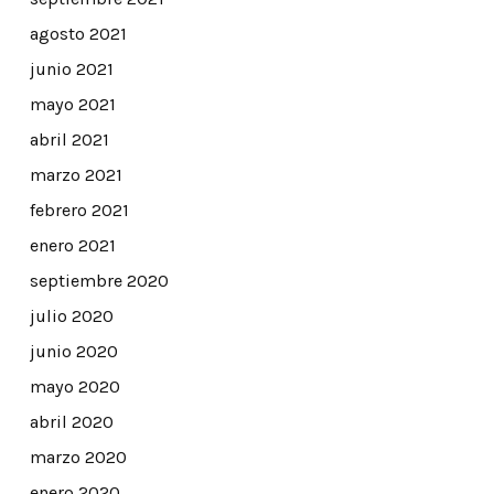
agosto 2021
junio 2021
mayo 2021
abril 2021
marzo 2021
febrero 2021
enero 2021
septiembre 2020
julio 2020
junio 2020
mayo 2020
abril 2020
marzo 2020
enero 2020