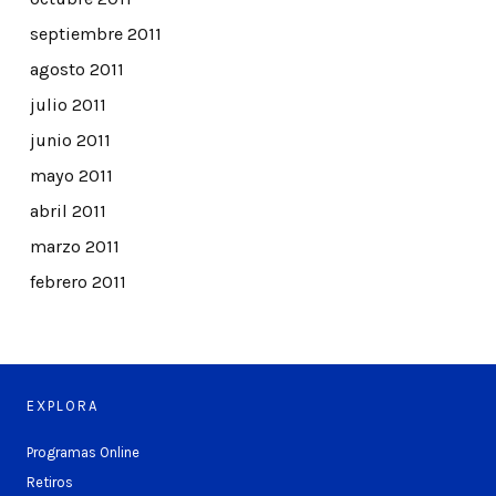
septiembre 2011
agosto 2011
julio 2011
junio 2011
mayo 2011
abril 2011
marzo 2011
febrero 2011
EXPLORA
Programas Online
Retiros