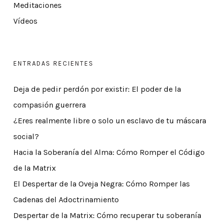
Meditaciones
Vídeos
ENTRADAS RECIENTES
Deja de pedir perdón por existir: El poder de la
compasión guerrera
¿Eres realmente libre o solo un esclavo de tu máscara
social?
Hacia la Soberanía del Alma: Cómo Romper el Código
de la Matrix
El Despertar de la Oveja Negra: Cómo Romper las
Cadenas del Adoctrinamiento
Despertar de la Matrix: Cómo recuperar tu soberanía