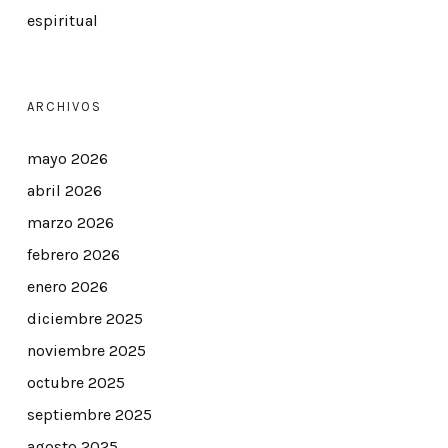
espiritual
ARCHIVOS
mayo 2026
abril 2026
marzo 2026
febrero 2026
enero 2026
diciembre 2025
noviembre 2025
octubre 2025
septiembre 2025
agosto 2025