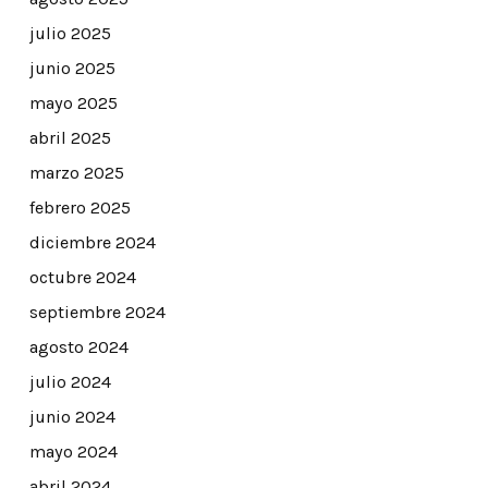
julio 2025
junio 2025
mayo 2025
abril 2025
marzo 2025
febrero 2025
diciembre 2024
octubre 2024
septiembre 2024
agosto 2024
julio 2024
junio 2024
mayo 2024
abril 2024