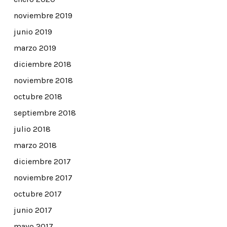
noviembre 2019
junio 2019
marzo 2019
diciembre 2018
noviembre 2018
octubre 2018
septiembre 2018
julio 2018
marzo 2018
diciembre 2017
noviembre 2017
octubre 2017
junio 2017
mayo 2017