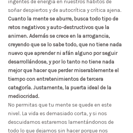
ingentes de energía en nuestros hábitos de
soñar despiertos y de autocrítica y crítica ajena.
Cuanto la mente se aburre, busca todo tipo de
retos negativos y auto-destructivos que la
animen. Además se crece en la arrogancia,
creyendo que se lo sabe todo, que no tiene nada
nuevo que aprender ni afán alguno por seguir
desarrollándose, y por lo tanto no tiene nada
mejor que hacer que perder miserablemente el
tiempo con entretenimientos de tercera
categoría. Justamente, la puerta ideal de la
mediocridad.
No permitas que tu mente se quede en este
nivel. La vida es demasiado corta, y si nos
descuidamos estaremos lamentándonos de
todo lo que dejamos sin hacer porque nos