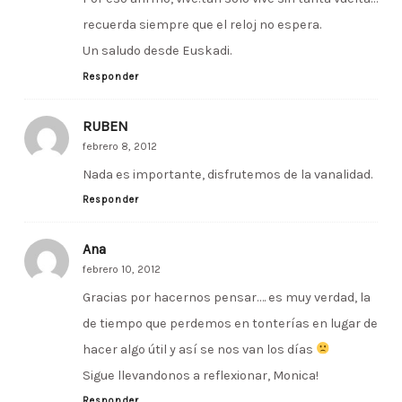
recuerda siempre que el reloj no espera.
Un saludo desde Euskadi.
Responder
RUBEN
febrero 8, 2012
Nada es importante, disfrutemos de la vanalidad.
Responder
Ana
febrero 10, 2012
Gracias por hacernos pensar…. es muy verdad, la
de tiempo que perdemos en tonterías en lugar de
hacer algo útil y así se nos van los días
Sigue llevandonos a reflexionar, Monica!
Responder