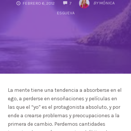
COMMENTS
BY
MÓNICA
FEBRERO 6, 2012
7
ESGUEVA
La mente tiene una tendencia a absorberse en el
ego, a perderse en ensoñaciones y películas en
las que el “yo” es el protagonista absoluto, y por
ende a crearse problemas y preocupaciones a la
primera de cambio. Perdemos cantidades