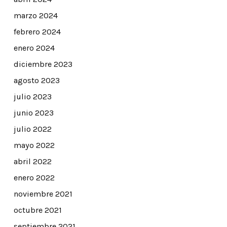
marzo 2024
febrero 2024
enero 2024
diciembre 2023
agosto 2023
julio 2023
junio 2023
julio 2022
mayo 2022
abril 2022
enero 2022
noviembre 2021
octubre 2021
septiembre 2021