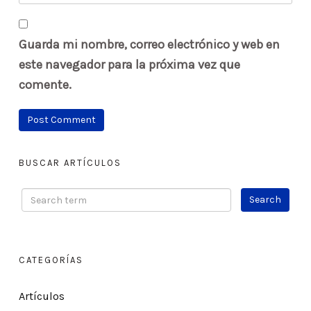
Guarda mi nombre, correo electrónico y web en
este navegador para la próxima vez que
comente.
BUSCAR ARTÍCULOS
CATEGORÍAS
Artículos