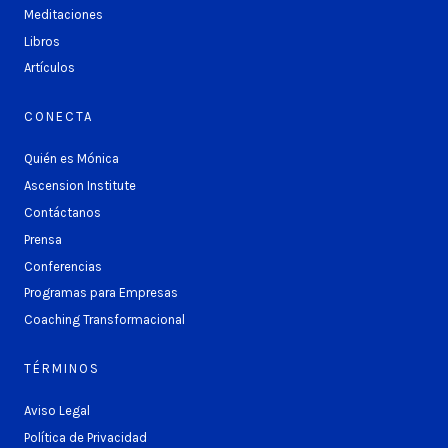
Meditaciones
Libros
Artículos
CONECTA
Quién es Mónica
Ascension Institute
Contáctanos
Prensa
Conferencias
Programas para Empresas
Coaching Transformacional
TÉRMINOS
Aviso Legal
Política de Privacidad