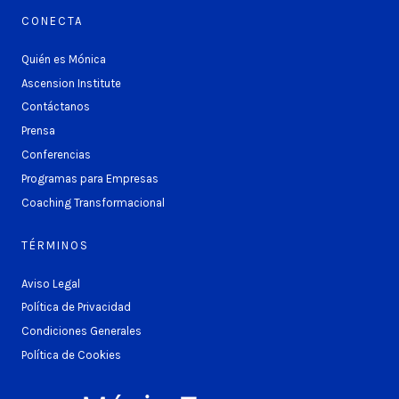
CONECTA
Quién es Mónica
Ascension Institute
Contáctanos
Prensa
Conferencias
Programas para Empresas
Coaching Transformacional
TÉRMINOS
Aviso Legal
Política de Privacidad
Condiciones Generales
Política de Cookies