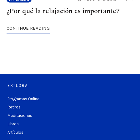
¿Por qué la relajación es importante?
CONTINUE READING
EXPLORA
Programas Online
Retiros
Meditaciones
Libros
Artículos