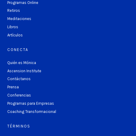
Programas Online
Retiros
Meditaciones
Libros
Artículos
CONECTA
Quién es Mónica
Ascension Institute
Contáctanos
Prensa
Conferencias
Programas para Empresas
Coaching Transformacional
TÉRMINOS