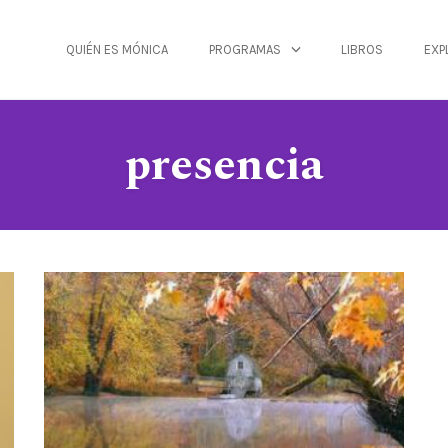
QUIÉN ES MÓNICA
PROGRAMAS
LIBROS
EXP
presencia