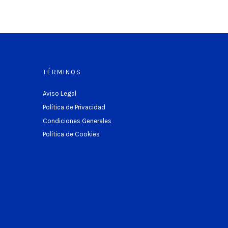
TÉRMINOS
Aviso Legal
Política de Privacidad
Condiciones Generales
Política de Cookies