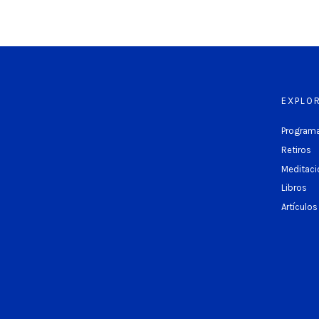
EXPLO
Programa
Retiros
Meditaci
Libros
Artículos