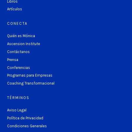
Libros
Artículos
CONECTA
Quién es Mónica
Ascension Institute
Contáctanos
Prensa
Conferencias
Programas para Empresas
Coaching Transformacional
TÉRMINOS
Aviso Legal
Política de Privacidad
Condiciones Generales