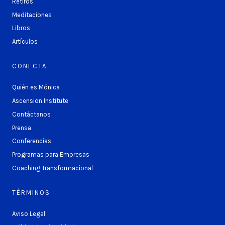
Retiros
Meditaciones
Libros
Artículos
CONECTA
Quién es Mónica
Ascension Institute
Contáctanos
Prensa
Conferencias
Programas para Empresas
Coaching Transformacional
TÉRMINOS
Aviso Legal