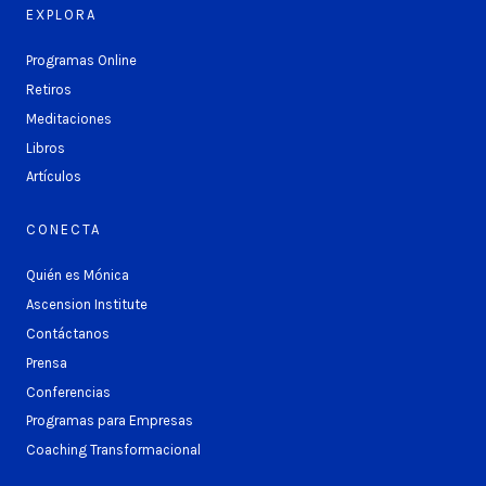
EXPLORA
Programas Online
Retiros
Meditaciones
Libros
Artículos
CONECTA
Quién es Mónica
Ascension Institute
Contáctanos
Prensa
Conferencias
Programas para Empresas
Coaching Transformacional