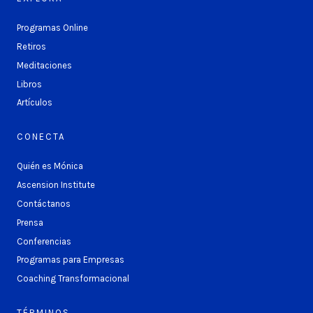
Programas Online
Retiros
Meditaciones
Libros
Artículos
CONECTA
Quién es Mónica
Ascension Institute
Contáctanos
Prensa
Conferencias
Programas para Empresas
Coaching Transformacional
TÉRMINOS