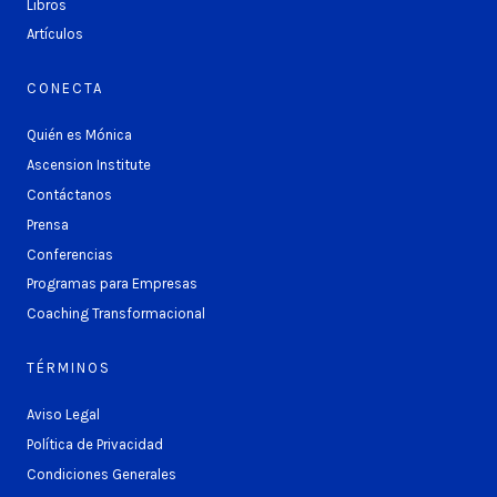
Libros
Artículos
CONECTA
Quién es Mónica
Ascension Institute
Contáctanos
Prensa
Conferencias
Programas para Empresas
Coaching Transformacional
TÉRMINOS
Aviso Legal
Política de Privacidad
Condiciones Generales