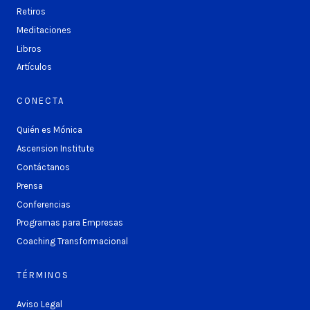
Retiros
Meditaciones
Libros
Artículos
CONECTA
Quién es Mónica
Ascension Institute
Contáctanos
Prensa
Conferencias
Programas para Empresas
Coaching Transformacional
TÉRMINOS
Aviso Legal