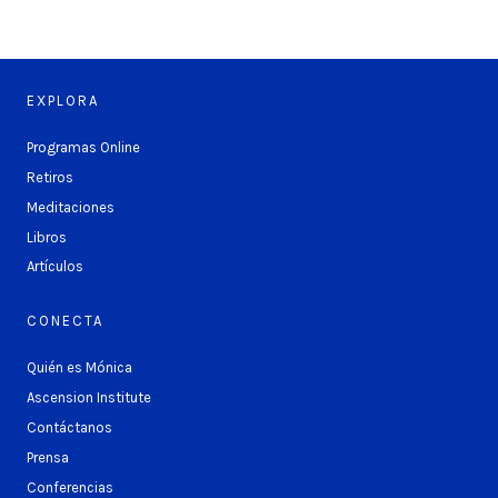
EXPLORA
Programas Online
Retiros
Meditaciones
Libros
Artículos
CONECTA
Quién es Mónica
Ascension Institute
Contáctanos
Prensa
Conferencias