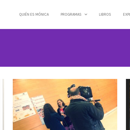
QUIÉN ES MÓNICA
PROGRAMAS
LIBROS
EXP