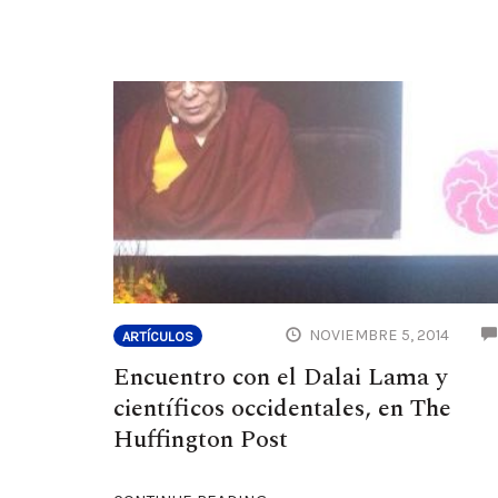
NOVIEMBRE 5, 2014
ARTÍCULOS
Encuentro con el Dalai Lama y
científicos occidentales, en The
Huffington Post