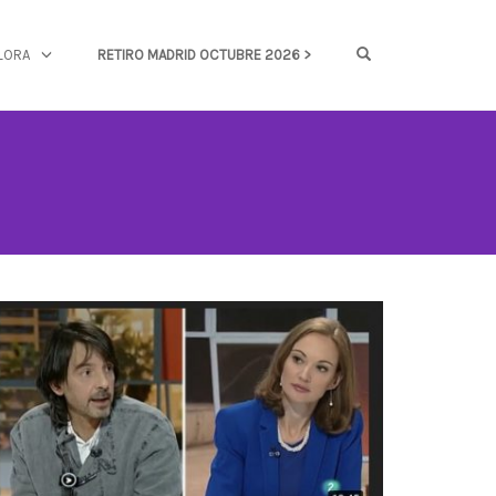
OPEN SEARCH FOR
LORA
RETIRO MADRID OCTUBRE 2026 >