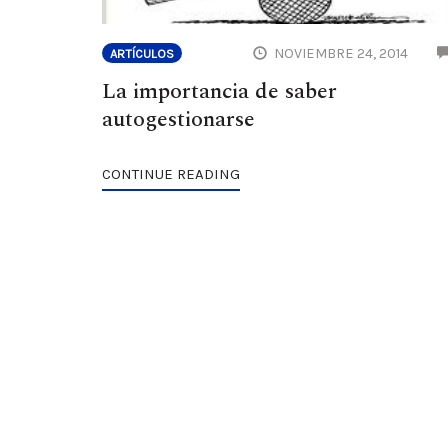
NOVIEMBRE 24, 2014
ARTÍCULOS
La importancia de saber
autogestionarse
CONTINUE READING