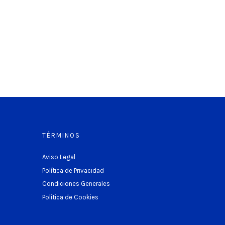
TÉRMINOS
Aviso Legal
Política de Privacidad
Condiciones Generales
Política de Cookies