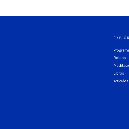
EXPLO
Programa
Retiros
Meditaci
Libros
Artículos