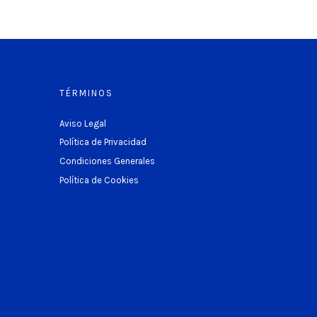
TÉRMINOS
Aviso Legal
Política de Privacidad
Condiciones Generales
Política de Cookies