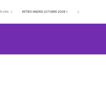
OPEN SEARCH FOR
PLORA
RETIRO MADRID OCTUBRE 2026 >