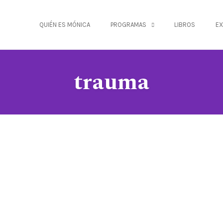
QUIÉN ES MÓNICA
PROGRAMAS
LIBROS
EX
trauma