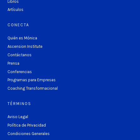
Libros
Artículos
CONECTA
Quién es Mónica
Ascension Institute
Contáctanos
Prensa
Conferencias
Programas para Empresas
Coaching Transformacional
TÉRMINOS
Aviso Legal
Política de Privacidad
Condiciones Generales