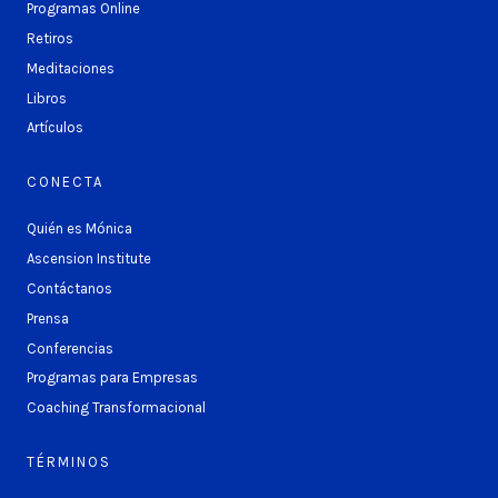
Programas Online
Retiros
Meditaciones
Libros
Artículos
CONECTA
Quién es Mónica
Ascension Institute
Contáctanos
Prensa
Conferencias
Programas para Empresas
Coaching Transformacional
TÉRMINOS