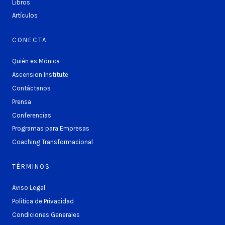
Libros
Artículos
CONECTA
Quién es Mónica
Ascension Institute
Contáctanos
Prensa
Conferencias
Programas para Empresas
Coaching Transformacional
TÉRMINOS
Aviso Legal
Política de Privacidad
Condiciones Generales