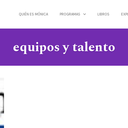
QUIÉN ES MÓNICA
PROGRAMAS
LIBROS
EXP
equipos y talento