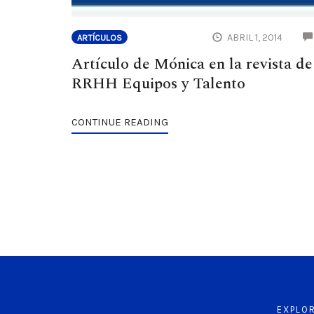
ABRIL 1, 2014
ARTÍCULOS
Artículo de Mónica en la revista de
RRHH Equipos y Talento
CONTINUE READING
EXPLO