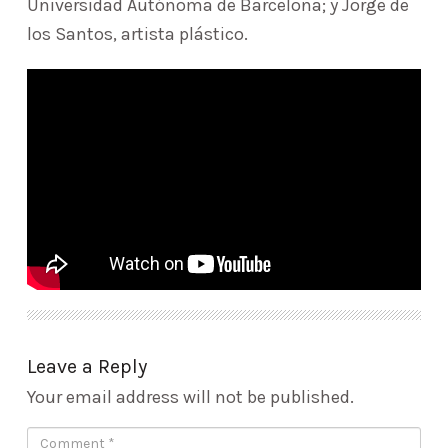
Universidad Autónoma de Barcelona; y Jorge de
los Santos, artista plástico.
Leave a Reply
Your email address will not be published.