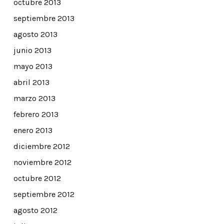
octubre 2013
septiembre 2013
agosto 2013
junio 2013
mayo 2013
abril 2013
marzo 2013
febrero 2013
enero 2013
diciembre 2012
noviembre 2012
octubre 2012
septiembre 2012
agosto 2012