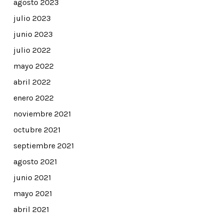
agosto 2023
julio 2023
junio 2023
julio 2022
mayo 2022
abril 2022
enero 2022
noviembre 2021
octubre 2021
septiembre 2021
agosto 2021
junio 2021
mayo 2021
abril 2021