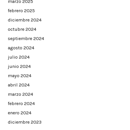
marzo 2025
febrero 2025
diciembre 2024
octubre 2024
septiembre 2024
agosto 2024
julio 2024
junio 2024
mayo 2024
abril 2024
marzo 2024
febrero 2024
enero 2024
diciembre 2023