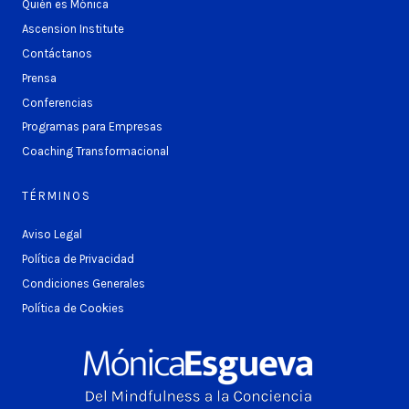
Quién es Mónica
Ascension Institute
Contáctanos
Prensa
Conferencias
Programas para Empresas
Coaching Transformacional
TÉRMINOS
Aviso Legal
Política de Privacidad
Condiciones Generales
Política de Cookies