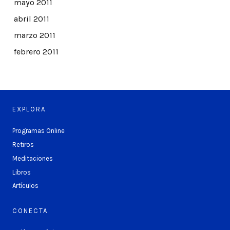
mayo 2011
abril 2011
marzo 2011
febrero 2011
EXPLORA
Programas Online
Retiros
Meditaciones
Libros
Artículos
CONECTA