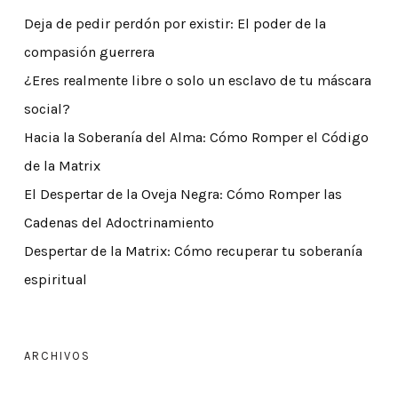
Deja de pedir perdón por existir: El poder de la
compasión guerrera
¿Eres realmente libre o solo un esclavo de tu máscara
social?
Hacia la Soberanía del Alma: Cómo Romper el Código
de la Matrix
El Despertar de la Oveja Negra: Cómo Romper las
Cadenas del Adoctrinamiento
Despertar de la Matrix: Cómo recuperar tu soberanía
espiritual
ARCHIVOS