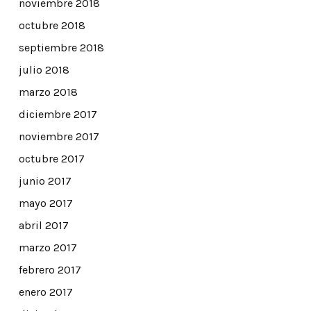
noviembre 2018
octubre 2018
septiembre 2018
julio 2018
marzo 2018
diciembre 2017
noviembre 2017
octubre 2017
junio 2017
mayo 2017
abril 2017
marzo 2017
febrero 2017
enero 2017