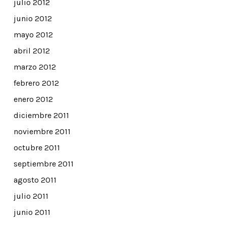
julio 2012
junio 2012
mayo 2012
abril 2012
marzo 2012
febrero 2012
enero 2012
diciembre 2011
noviembre 2011
octubre 2011
septiembre 2011
agosto 2011
julio 2011
junio 2011