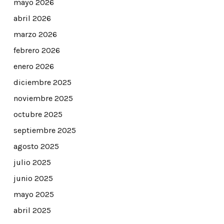
mayo 2026
abril 2026
marzo 2026
febrero 2026
enero 2026
diciembre 2025
noviembre 2025
octubre 2025
septiembre 2025
agosto 2025
julio 2025
junio 2025
mayo 2025
abril 2025