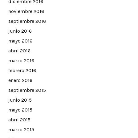
diciembre 2016
noviembre 2016
septiembre 2016
junio 2016
mayo 2016
abril 2016
marzo 2016
febrero 2016
enero 2016
septiembre 2015
junio 2015
mayo 2015
abril 2015
marzo 2015