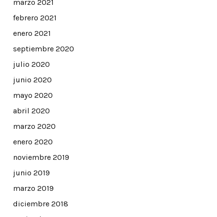
marzo 2021
febrero 2021
enero 2021
septiembre 2020
julio 2020
junio 2020
mayo 2020
abril 2020
marzo 2020
enero 2020
noviembre 2019
junio 2019
marzo 2019
diciembre 2018