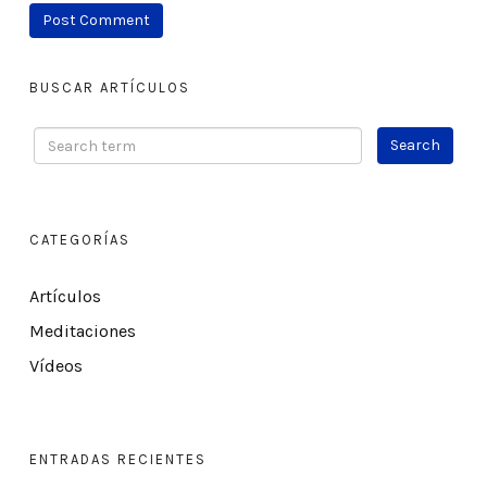
BUSCAR ARTÍCULOS
CATEGORÍAS
Artículos
Meditaciones
Vídeos
ENTRADAS RECIENTES