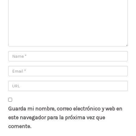
Guarda mi nombre, correo electrónico y web en
este navegador para la próxima vez que
comente.