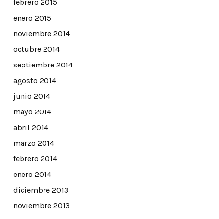
febrero 2015
enero 2015
noviembre 2014
octubre 2014
septiembre 2014
agosto 2014
junio 2014
mayo 2014
abril 2014
marzo 2014
febrero 2014
enero 2014
diciembre 2013
noviembre 2013