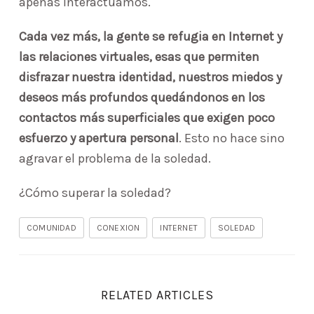
apenas interactuamos.
Cada vez más, la gente se refugia en Internet y
las relaciones virtuales, esas que permiten
disfrazar nuestra identidad, nuestros miedos y
deseos más profundos quedándonos en los
contactos más superficiales que exigen poco
esfuerzo y apertura personal
. Esto no hace sino
agravar el problema de la soledad.
¿Cómo superar la soledad?
COMUNIDAD
CONEXION
INTERNET
SOLEDAD
RELATED ARTICLES