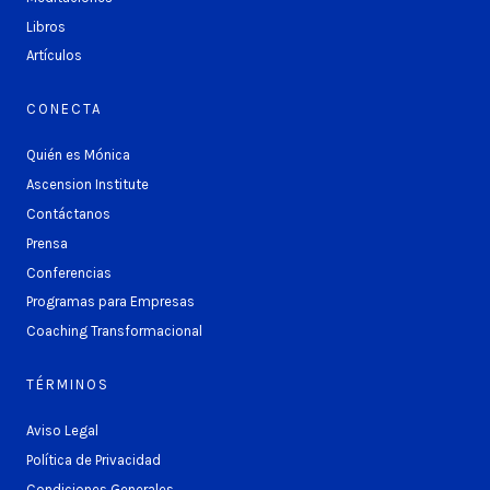
Libros
Artículos
CONECTA
Quién es Mónica
Ascension Institute
Contáctanos
Prensa
Conferencias
Programas para Empresas
Coaching Transformacional
TÉRMINOS
Aviso Legal
Política de Privacidad
Condiciones Generales