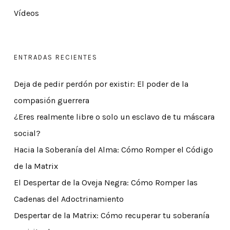
Vídeos
ENTRADAS RECIENTES
Deja de pedir perdón por existir: El poder de la
compasión guerrera
¿Eres realmente libre o solo un esclavo de tu máscara
social?
Hacia la Soberanía del Alma: Cómo Romper el Código
de la Matrix
El Despertar de la Oveja Negra: Cómo Romper las
Cadenas del Adoctrinamiento
Despertar de la Matrix: Cómo recuperar tu soberanía