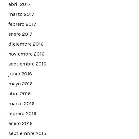
abril 2017
marzo 2017
febrero 2017
enero 2017
diciembre 2016
noviembre 2016
septiembre 2016
junio 2016
mayo 2016
abril 2016
marzo 2016
febrero 2016
enero 2016
septiembre 2015