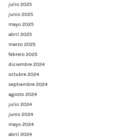
julio 2025
junio 2025
mayo 2025
abril 2025
marzo 2025
febrero 2025
diciembre 2024
octubre 2024
septiembre 2024
agosto 2024
julio 2024
junio 2024
mayo 2024
abril 2024