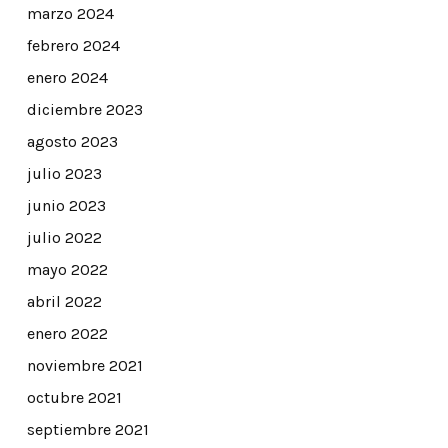
marzo 2024
febrero 2024
enero 2024
diciembre 2023
agosto 2023
julio 2023
junio 2023
julio 2022
mayo 2022
abril 2022
enero 2022
noviembre 2021
octubre 2021
septiembre 2021