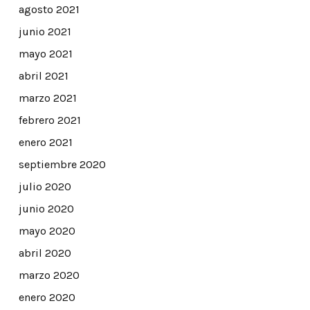
agosto 2021
junio 2021
mayo 2021
abril 2021
marzo 2021
febrero 2021
enero 2021
septiembre 2020
julio 2020
junio 2020
mayo 2020
abril 2020
marzo 2020
enero 2020