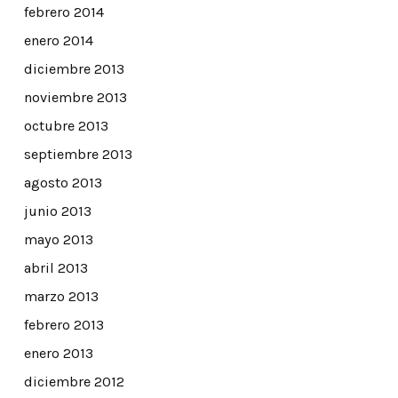
febrero 2014
enero 2014
diciembre 2013
noviembre 2013
octubre 2013
septiembre 2013
agosto 2013
junio 2013
mayo 2013
abril 2013
marzo 2013
febrero 2013
enero 2013
diciembre 2012