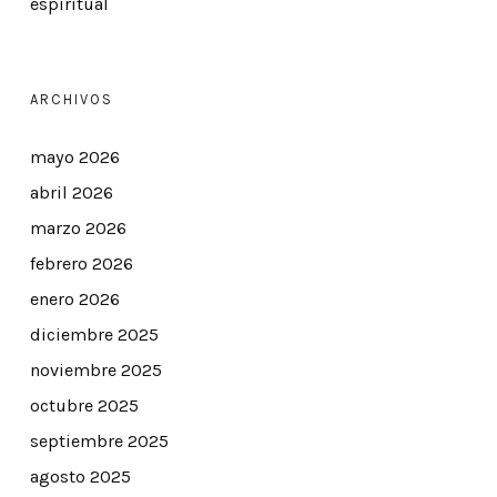
espiritual
ARCHIVOS
mayo 2026
abril 2026
marzo 2026
febrero 2026
enero 2026
diciembre 2025
noviembre 2025
octubre 2025
septiembre 2025
agosto 2025