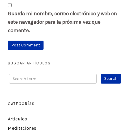
Guarda mi nombre, correo electrónico y web en
este navegador para la próxima vez que
comente.
BUSCAR ARTÍCULOS
CATEGORÍAS
Artículos
Meditaciones