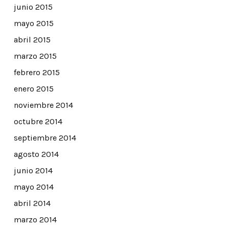
junio 2015
mayo 2015
abril 2015
marzo 2015
febrero 2015
enero 2015
noviembre 2014
octubre 2014
septiembre 2014
agosto 2014
junio 2014
mayo 2014
abril 2014
marzo 2014