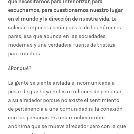
que necesitamos para interiorizar, para
escucharnos, para cuestionarnos nuestro lugar
en el mundo y la dirección de nuestra vida
. La
soledad impuesta sería pues la de los números
pares, esa que abunda en las sociedades
modernas y una verdadera fuente de tristeza
para muchos.
¿Por qué?
La gente se siente aislada e incomunicada a
pesar de que haya miles o millones de personas
a su alrededor porque no existe el sentimiento
de pertenencia a una comunidad ni la conexión
con las personas. Es una muchedumbre
anónima que se mueve alrededor pero con la que