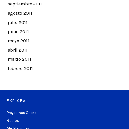
septiembre 2011
agosto 2011
julio 2011
junio 2011
mayo 2011
abril 2011
marzo 2011
febrero 2011
EXPLORA
Programas Online
Retiros
Meditaciones