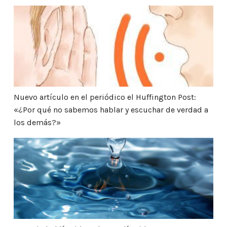
Nuevo artículo en el periódico el Huffington Post: 
Nuevo artículo en el periódico el Huffington Post:
«¿Por qué no sabemos hablar y escuchar de verdad a
los demás?»
La sociedad líquida y el amor líquido