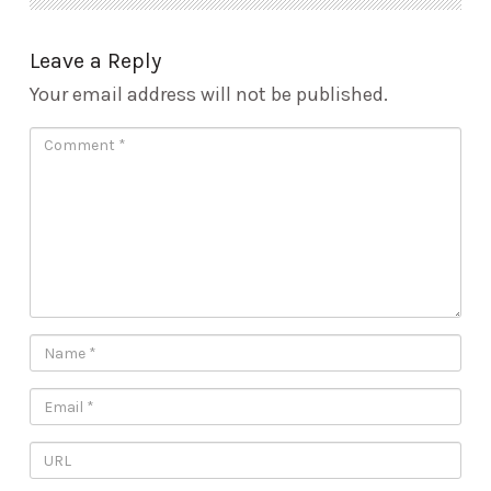
Leave a Reply
Your email address will not be published.