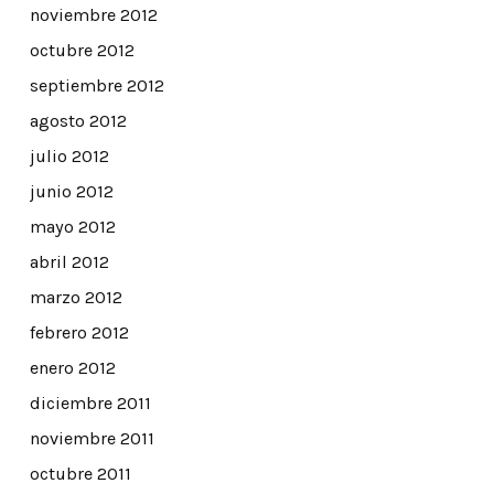
noviembre 2012
octubre 2012
septiembre 2012
agosto 2012
julio 2012
junio 2012
mayo 2012
abril 2012
marzo 2012
febrero 2012
enero 2012
diciembre 2011
noviembre 2011
octubre 2011