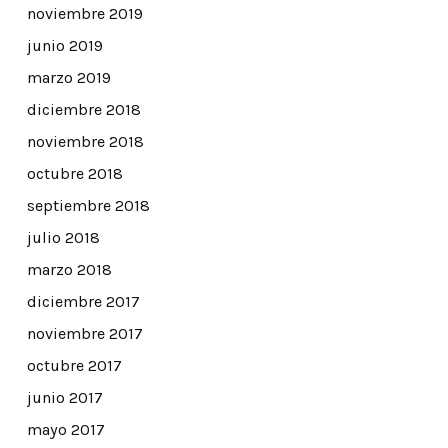
noviembre 2019
junio 2019
marzo 2019
diciembre 2018
noviembre 2018
octubre 2018
septiembre 2018
julio 2018
marzo 2018
diciembre 2017
noviembre 2017
octubre 2017
junio 2017
mayo 2017