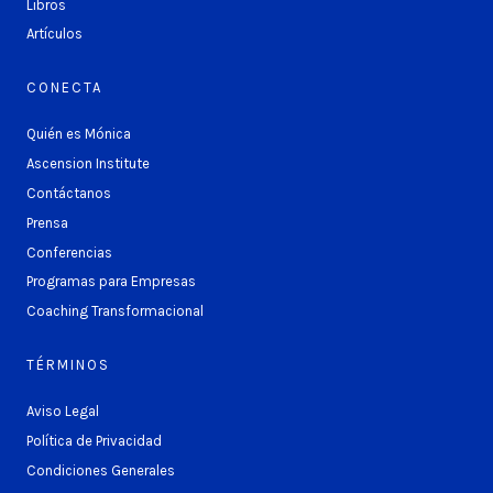
Libros
Artículos
CONECTA
Quién es Mónica
Ascension Institute
Contáctanos
Prensa
Conferencias
Programas para Empresas
Coaching Transformacional
TÉRMINOS
Aviso Legal
Política de Privacidad
Condiciones Generales