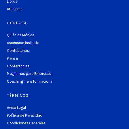
Libros
Artículos
CONECTA
Quién es Mónica
Ascension Institute
Contáctanos
Prensa
Conferencias
Programas para Empresas
Coaching Transformacional
TÉRMINOS
Aviso Legal
Política de Privacidad
Condiciones Generales