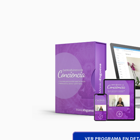
VER PROGRAMA EN DET