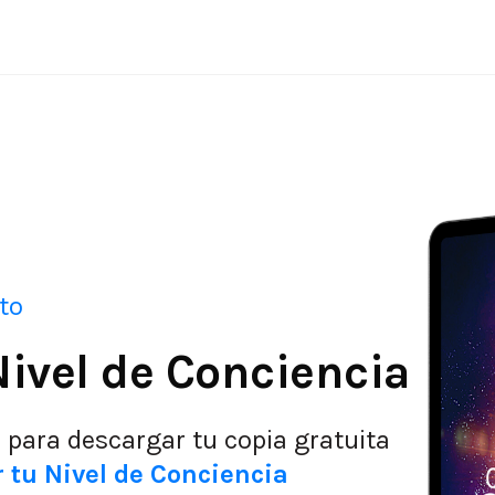
to
ivel de Conciencia
e para descargar tu copia gratuita
 tu Nivel de Conciencia