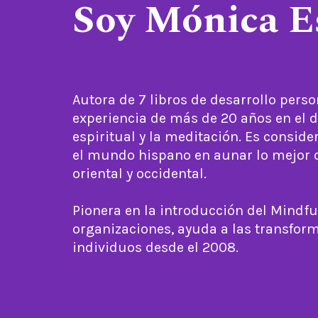
Soy Mónica E
Autora de 7 libros de desarrollo perso
experiencia de más de 20 años en el d
espiritual y la meditación. Es conside
el mundo hispano en aunar lo mejor d
oriental y occidental.
Pionera en la introducción del Mindfu
organizaciones, ayuda a las transfor
individuos desde el 2008.