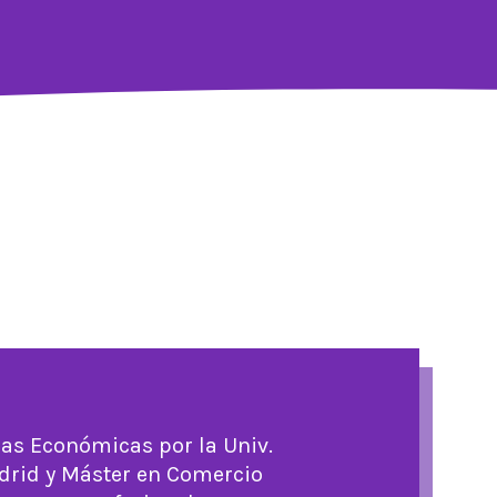
ias Económicas por la Univ.
rid y Máster en Comercio