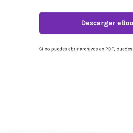
Descargar eBoo
Si no puedes abrir archivos en PDF, puede