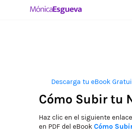
Descarga tu eBook Gratui
Cómo Subir tu N
Haz clic en el siguiente enlac
en PDF del eBook
Cómo Subir