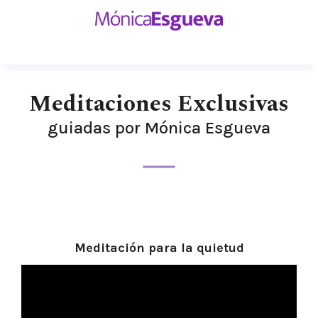
Meditaciones Exclusivas
guiadas por Mónica Esgueva
Meditación para la quietud