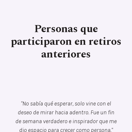
Personas que
participaron en retiros
anteriores
"No sabía qué esperar, solo vine con el
deseo de mirar hacia adentro. Fue un fin
de semana verdadero e inspirador que me
dio espacio para crecer como persona."