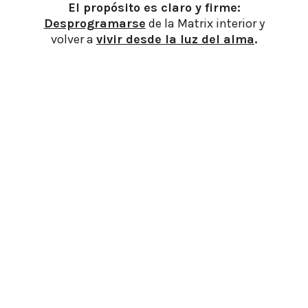
El propósito es claro y firme:
Desprogramarse
de la Matrix interior y
volver a
vivir desde la luz del alma
.