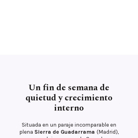
Un fin de semana de
quietud y crecimiento
interno
Situada en un paraje incomparable en
plena
Sierra de Guadarrama
(Madrid),