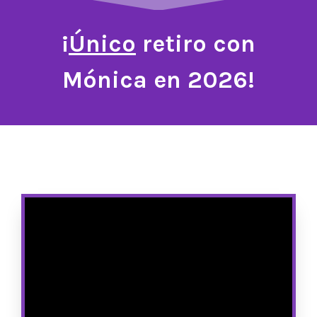
¡
Único
retiro con
Mónica en 2026!