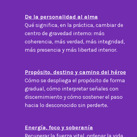
De la personalidad al alma
Qué significa, en la práctica, cambiar de
centro de gravedad interno: más
coherencia, más verdad, más integridad,
más presencia y más libertad interior.
Propósito, destino y camino del héroe
Cómo se despliega el propósito de forma
gradual, cómo interpretar señales con
discernimiento y cómo sostener el paso
hacia lo desconocido sin perderte.
Energía, foco y soberanía
Recuperar la fuerza vital, ordenar la vida,