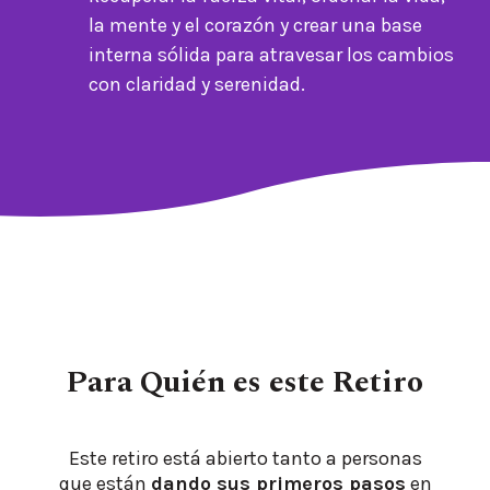
la mente y el corazón y crear una base
interna sólida para atravesar los cambios
con claridad y serenidad.
Para Quién es este Retiro
Este retiro está abierto tanto a personas
que están
dando sus primeros pasos
en