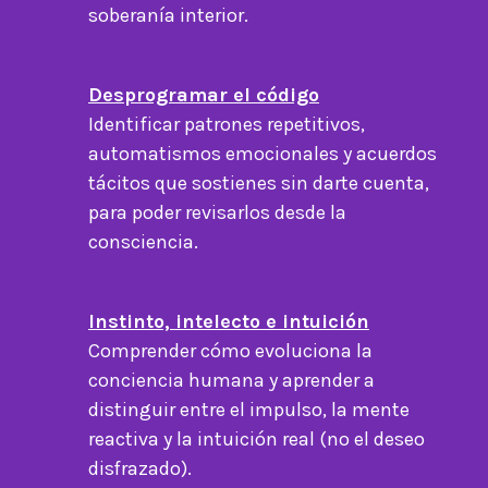
soberanía interior.
Desprogramar el código
Identificar patrones repetitivos,
automatismos emocionales y acuerdos
tácitos que sostienes sin darte cuenta,
para poder revisarlos desde la
consciencia.
Instinto, intelecto e intuición
Comprender cómo evoluciona la
conciencia humana y aprender a
distinguir entre el impulso, la mente
reactiva y la intuición real (no el deseo
disfrazado).