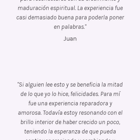
maduración espiritual. La experiencia fue
casi demasiado buena para poderla poner
en palabras.
"
Juan
"Si alguien lee esto y se beneficia la mitad
de lo que yo lo hice, felicidades. Para mí
fue una experiencia reparadora y
amorosa. Todavía estoy resonando con el
brillo interior de haber crecido un poco,
teniendo la esperanza de que pueda