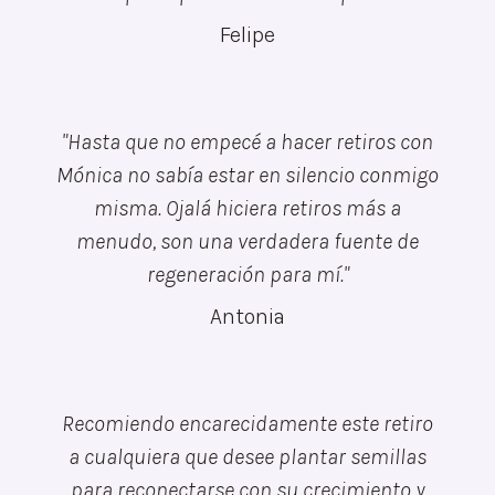
Felipe
"
Hasta que no empecé a hacer retiros con
Mónica no sabía estar en silencio conmigo
misma. Ojalá hiciera retiros más a
menudo, son una verdadera fuente de
regeneración para mí.
"
Antonia
Recomiendo encarecidamente este retiro
a cualquiera que desee plantar semillas
para reconectarse con su crecimiento y