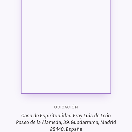
UBICACIÓN
Casa de Espiritualidad Fray Luis de León
Paseo de la Alameda, 39, Guadarrama, Madrid
28440, España