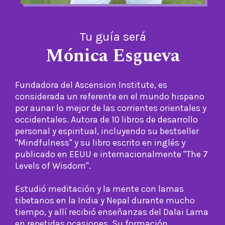
Tu guía será
Mónica Esgueva
Fundadora del Ascension Institute, es
considerada un referente en el mundo hispano
por aunar lo mejor de las corrientes orientales y
occidentales. Autora de 10 libros de desarrollo
personal y espiritual, incluyendo su bestseller
"Mindfulness" y su libro escrito en inglés y
publicado en EEUU e internacionalmente "The 7
Levels of Wisdom".
Estudió meditación y la mente con lamas
tibetanos en la India y Nepal durante mucho
tiempo, y allí recibió enseñanzas del Dalai Lama
en repetidas ocasiones. Su formación