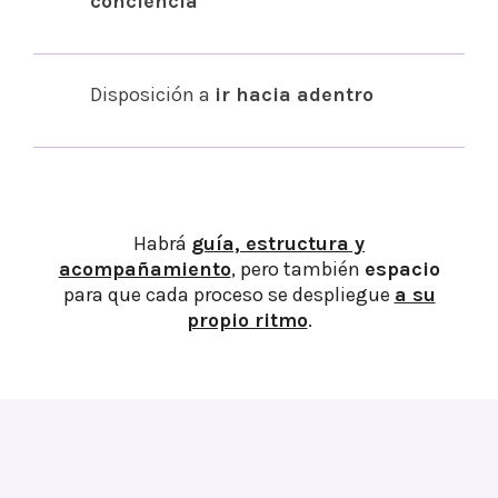
conciencia
Disposición a
ir hacia adentro
Habrá
guía, estructura y
acompañamiento
, pero también
espacio
para que cada proceso se despliegue
a su
propio ritmo
.