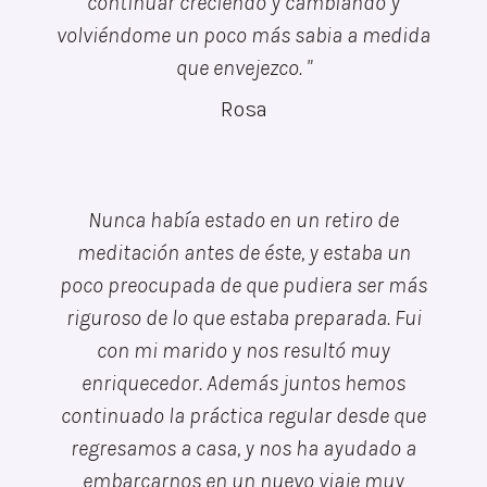
continuar creciendo y cambiando y
volviéndome un poco más sabia a medida
que envejezco. "
Rosa
Nunca había estado en un retiro de
meditación antes de éste, y estaba un
poco preocupada de que pudiera ser más
riguroso de lo que estaba preparada. Fui
con mi marido y nos resultó muy
enriquecedor. Además juntos hemos
continuado la práctica regular desde que
regresamos a casa, y nos ha ayudado a
embarcarnos en un nuevo viaje muy