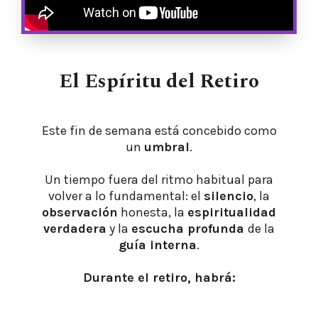
El Espíritu del Retiro
Este fin de semana está concebido como
un
umbral
.
Un tiempo fuera del ritmo habitual para
volver a lo fundamental: el
silencio
, la
observación
honesta, la
espiritualidad
verdadera
y la
escucha profunda
de la
guía interna
.
Durante el retiro, habrá: