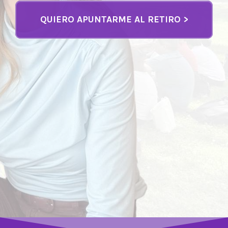
QUIERO APUNTARME AL RETIRO >