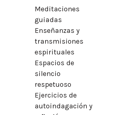
Meditaciones
guiadas
Enseñanzas y
transmisiones
espirituales
Espacios de
silencio
respetuoso
Ejercicios de
autoindagación y