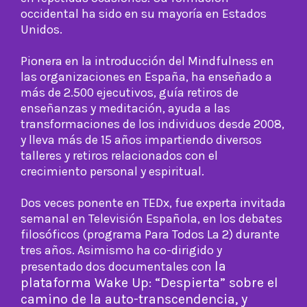
occidental ha sido en su mayoría en Estados
Unidos.
Pionera en la introducción del Mindfulness en
las organizaciones en España, ha enseñado a
más de 2.500 ejecutivos, guía retiros de
enseñanzas y meditación, ayuda a las
transformaciones de los individuos desde 2008,
y lleva más de 15 años impartiendo diversos
talleres y retiros relacionados con el
crecimiento personal y espiritual.
Dos veces ponente en TEDx, fue experta invitada
semanal en Televisión Española, en los debates
filosóficos (programa Para Todos La 2) durante
tres años. Asimismo ha co-dirigido y
la
presentado dos documentales con
plataforma Wake Up:
“Despierta” sobre el
camino de la auto-transcendencia, y