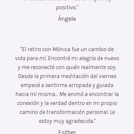
positivo."
Ángela
"El retiro con Mónica fue un cambio de
vida para mí. Encontré mi alegría de nuevo
y me reconecté con quién realmente soy.
Desde la primera meditación del viernes
empecé a sentirme arropada y guiada
hacia mí misma… Me animó a encontrar la
conexión y la verdad dentro en mi propio
camino de transformación personal. Le
estoy muy agradecida."
Esther