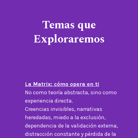
Temas que
Exploraremos
La Matrix: cómo opera en ti
No como teoría abstracta, sino como
experiencia directa.
Creencias invisibles, narrativas
heredadas, miedo a la exclusión,
dependencia de la validación externa,
distracción constante y pérdida de la