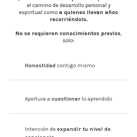
el camino de desarrollo personal y
espiritual como
a quienes llevan años
recorriéndolo.
No se requieren conocimientos previos
,
solo:
Honestidad
contigo mismo
Apertura a
cuestionar
lo aprendido
Intención de
expandir tu nivel de