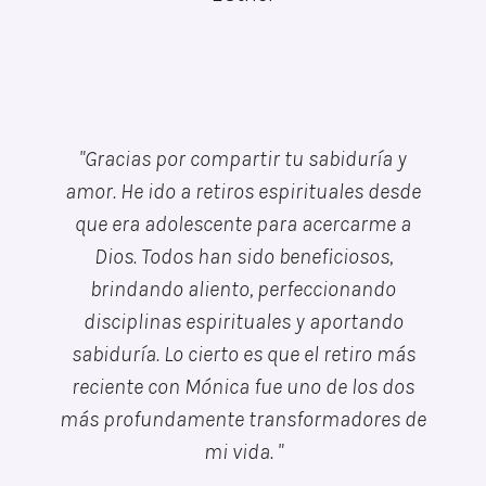
"
Gracias por compartir tu sabiduría y
amor. He ido a retiros espirituales desde
que era adolescente para acercarme a
Dios. Todos han sido beneficiosos,
brindando aliento, perfeccionando
disciplinas espirituales y aportando
sabiduría. Lo cierto es que el retiro más
reciente con Mónica fue uno de los dos
más profundamente transformadores de
mi vida.
"