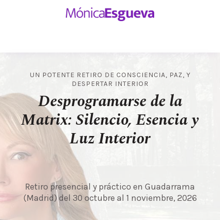
UN POTENTE RETIRO DE CONSCIENCIA, PAZ, Y
DESPERTAR INTERIOR
Desprogramarse de la
Matrix: Silencio, Esencia y
Luz Interior
Retiro presencial y práctico en Guadarrama
(Madrid) del 30 octubre al 1 noviembre, 2026