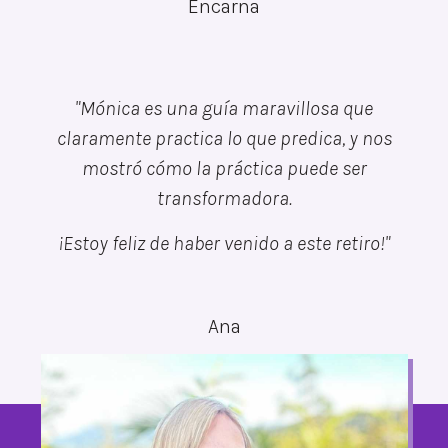
Encarna
"Mónica es una guía maravillosa que
claramente practica lo que predica, y nos
mostró cómo la práctica puede ser
transformadora.
¡Estoy feliz de haber venido a este retiro!"
Ana