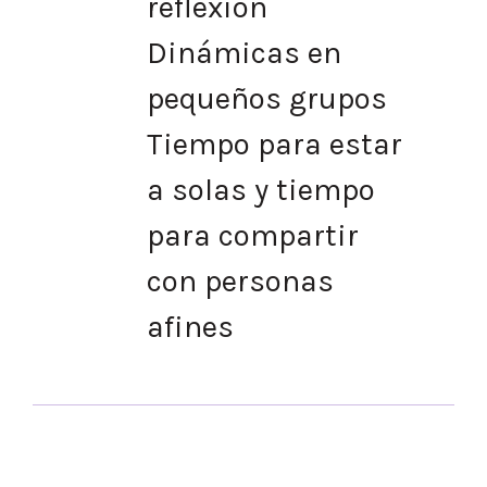
reflexión
Dinámicas en
pequeños grupos
Tiempo para estar
a solas y tiempo
para compartir
con personas
afines