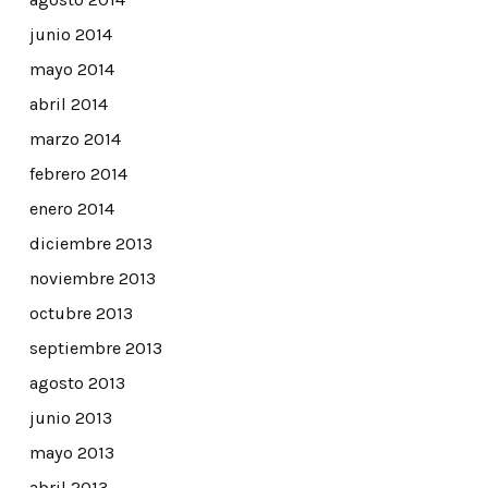
junio 2014
mayo 2014
abril 2014
marzo 2014
febrero 2014
enero 2014
diciembre 2013
noviembre 2013
octubre 2013
septiembre 2013
agosto 2013
junio 2013
mayo 2013
abril 2013