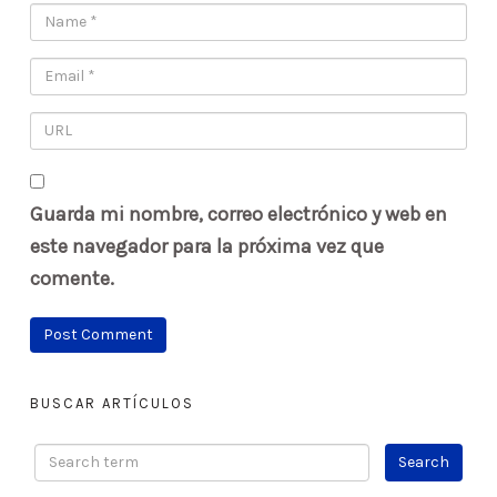
Guarda mi nombre, correo electrónico y web en
este navegador para la próxima vez que
comente.
BUSCAR ARTÍCULOS