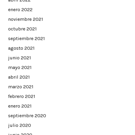
enero 2022
noviembre 2021
octubre 2021
septiembre 2021
agosto 2021
junio 2021
mayo 2021
abril 2021
marzo 2021
febrero 2021
enero 2021
septiembre 2020
julio 2020
junio 2020