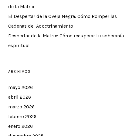
de la Matrix
El Despertar de la Oveja Negra: Cómo Romper las
Cadenas del Adoctrinamiento
Despertar de la Matrix: Cómo recuperar tu soberanía
espiritual
ARCHIVOS
mayo 2026
abril 2026
marzo 2026
febrero 2026
enero 2026
diciembre 2025