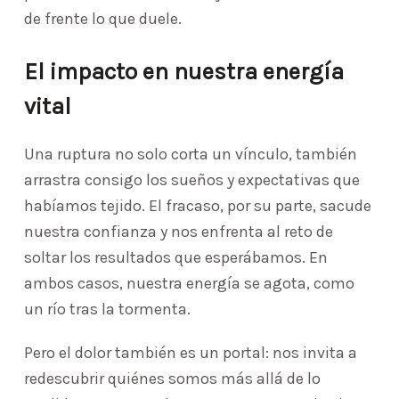
de frente lo que duele.
El impacto en nuestra energía
vital
Una ruptura no solo corta un vínculo, también
arrastra consigo los sueños y expectativas que
habíamos tejido. El fracaso, por su parte, sacude
nuestra confianza y nos enfrenta al reto de
soltar los resultados que esperábamos. En
ambos casos, nuestra energía se agota, como
un río tras la tormenta.
Pero el dolor también es un portal: nos invita a
redescubrir quiénes somos más allá de lo