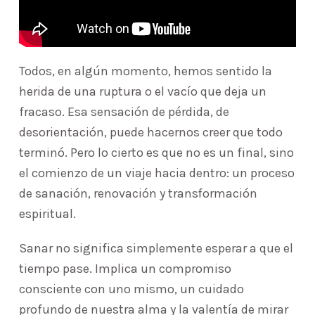
Todos, en algún momento, hemos sentido la
herida de una ruptura o el vacío que deja un
fracaso. Esa sensación de pérdida, de
desorientación, puede hacernos creer que todo
terminó. Pero lo cierto es que no es un final, sino
el comienzo de un viaje hacia dentro: un proceso
de sanación, renovación y transformación
espiritual.
Sanar no significa simplemente esperar a que el
tiempo pase. Implica un compromiso
consciente con uno mismo, un cuidado
profundo de nuestra alma y la valentía de mirar