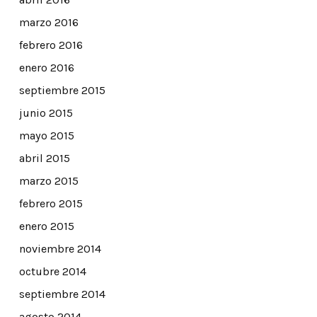
marzo 2016
febrero 2016
enero 2016
septiembre 2015
junio 2015
mayo 2015
abril 2015
marzo 2015
febrero 2015
enero 2015
noviembre 2014
octubre 2014
septiembre 2014
agosto 2014