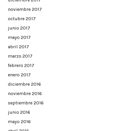
noviembre 2017
octubre 2017
junio 2017
mayo 2017
abril 2017
marzo 2017
febrero 2017
enero 2017
diciembre 2016
noviembre 2016
septiembre 2016
junio 2016
mayo 2016
abril 2016