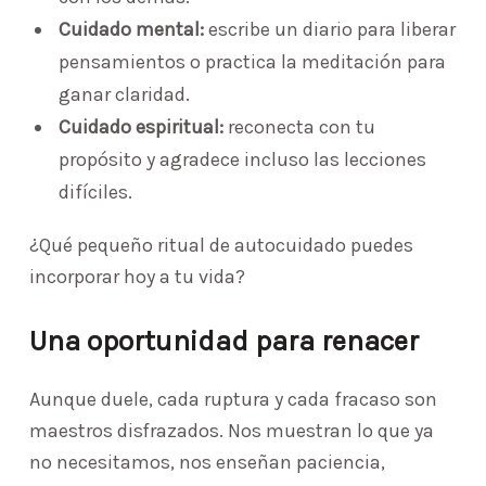
Cuidado mental:
escribe un diario para liberar
pensamientos o practica la meditación para
ganar claridad.
Cuidado espiritual:
reconecta con tu
propósito y agradece incluso las lecciones
difíciles.
¿Qué pequeño ritual de autocuidado puedes
incorporar hoy a tu vida?
Una oportunidad para renacer
Aunque duele, cada ruptura y cada fracaso son
maestros disfrazados. Nos muestran lo que ya
no necesitamos, nos enseñan paciencia,