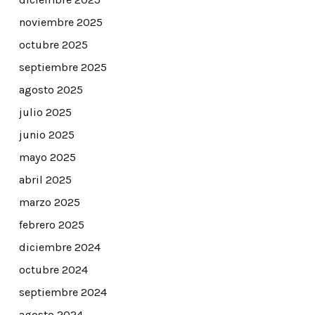
noviembre 2025
octubre 2025
septiembre 2025
agosto 2025
julio 2025
junio 2025
mayo 2025
abril 2025
marzo 2025
febrero 2025
diciembre 2024
octubre 2024
septiembre 2024
agosto 2024