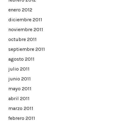
enero 2012
diciembre 2011
noviembre 2011
octubre 2011
septiembre 2011
agosto 2011
julio 2011
junio 2011
mayo 2011
abril 2011
marzo 2011
febrero 2011