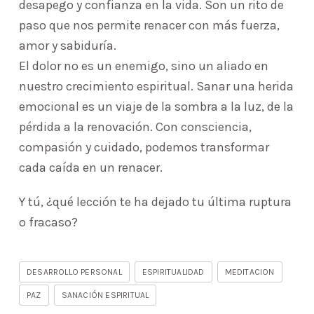
desapego y confianza en la vida. Son un rito de
paso que nos permite renacer con más fuerza,
amor y sabiduría.
El dolor no es un enemigo, sino un aliado en
nuestro crecimiento espiritual. Sanar una herida
emocional es un viaje de la sombra a la luz, de la
pérdida a la renovación. Con consciencia,
compasión y cuidado, podemos transformar
cada caída en un renacer.
Y tú, ¿qué lección te ha dejado tu última ruptura
o fracaso?
DESARROLLO PERSONAL
ESPIRITUALIDAD
MEDITACION
PAZ
SANACIÓN ESPIRITUAL