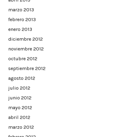
marzo 2013
febrero 2013
enero 2013
diciembre 2012
noviembre 2012
octubre 2012
septiembre 2012
agosto 2012
julio 2012
junio 2012
mayo 2012
abril 2012
marzo 2012
febrero 2012