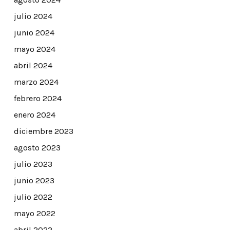
julio 2024
junio 2024
mayo 2024
abril 2024
marzo 2024
febrero 2024
enero 2024
diciembre 2023
agosto 2023
julio 2023
junio 2023
julio 2022
mayo 2022
abril 2022