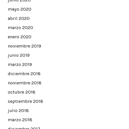
mayo 2020
abril 2020
marzo 2020
enero 2020
noviembre 2019
junio 2019
marzo 2019
diciembre 2018
noviembre 2018
octubre 2018
septiembre 2018
julio 2018
marzo 2018
diciembre 2017