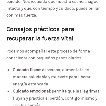
perdido. Nos recuerda que nuestra esencia sigue
intacta y que, con tiempo y cuidado, puede brillar
con más fuerza.
Consejos prácticos para
recuperar la fuerza vital
Podemos acompañar este proceso de forma
consciente con pequeños pasos diarios:
Cuidado físico:
descansa, aliméntate de
manera saludable y muévete para liberar
energía estancada.
Cuidado emocional:
permite que las lágrimas
fluyan y practica el perdón, contigo mismo y
con los demás.