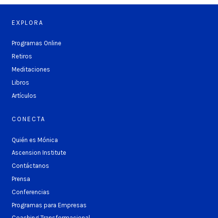
EXPLORA
Programas Online
Retiros
Meditaciones
Libros
Artículos
CONECTA
Quién es Mónica
Ascension Institute
Contáctanos
Prensa
Conferencias
Programas para Empresas
Coaching Transformacional