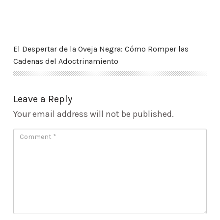
El Despertar de la Oveja Negra: Cómo Romper las
Cadenas del Adoctrinamiento
Leave a Reply
Your email address will not be published.