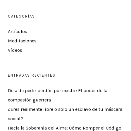
CATEGORÍAS
Artículos
Meditaciones
Vídeos
ENTRADAS RECIENTES
Deja de pedir perdón por existir: El poder de la
compasión guerrera
¿Eres realmente libre o solo un esclavo de tu máscara
social?
Hacia la Soberanía del Alma: Cómo Romper el Código